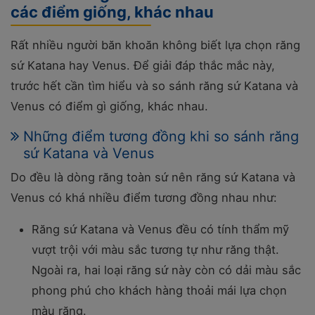
các điểm giống, khác nhau
Rất nhiều người băn khoăn không biết lựa chọn răng
sứ Katana hay Venus. Để giải đáp thắc mắc này,
trước hết cần tìm hiểu và so sánh răng sứ Katana và
Venus có điểm gì giống, khác nhau.
Những điểm tương đồng khi so sánh răng
sứ Katana và Venus
Do đều là dòng răng toàn sứ nên răng sứ Katana và
Venus có khá nhiều điểm tương đồng nhau như:
Răng sứ Katana và Venus đều có tính thẩm mỹ
vượt trội với màu sắc tương tự như răng thật.
Ngoài ra, hai loại răng sứ này còn có dải màu sắc
phong phú cho khách hàng thoải mái lựa chọn
màu răng.