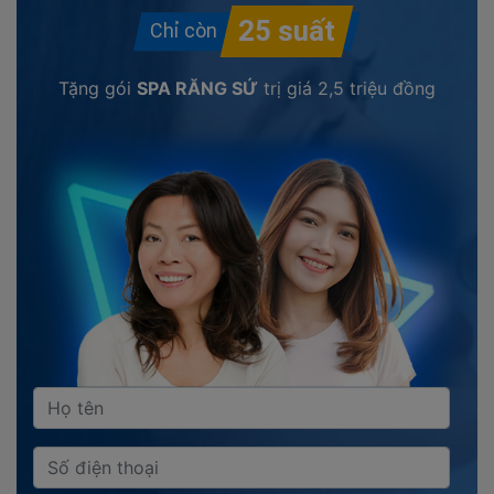
Tặng gói
SPA RĂNG SỨ
trị giá
2,5 triệu đồng