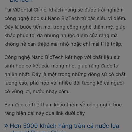
Tại ViDental Clinic, khách hàng sẽ được trải nghiệm
công nghệ bọc sứ Nano BioTech từ các siêu vi điểm.
Đây là bước tiến mới trong công nghệ thẩm mỹ, giúp
khắc phục tối đa những nhược điểm của răng mà
không hề can thiệp mài nhỏ hoặc chỉ mài tỉ lệ thấp.
Công nghệ Nano BioTech kết hợp với chất liệu sứ
sinh học có kết cấu mỏng nhẹ, giúp răng được tự
nhiên nhất. Đây là một trong những dòng sứ có chất
lượng cao, phù hợp với nhiều đối tượng kể cả người
có vùng lợi, nướu nhạy cảm.
Bạn đọc có thể tham khảo thêm về công nghệ bọc
răng hiện đại này qua link dưới đây
Hơn 5000 khách hàng trên cả nước lựa