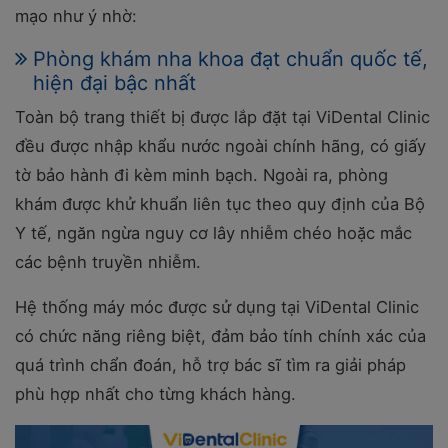
mạo như ý nhờ:
Phòng khám nha khoa đạt chuẩn quốc tế,
hiện đại bậc nhất
Toàn bộ trang thiết bị được lắp đặt tại ViDental Clinic
đều được nhập khẩu nước ngoài chính hãng, có giấy
tờ bảo hành đi kèm minh bạch. Ngoài ra, phòng
khám được khử khuẩn liên tục theo quy định của Bộ
Y tế, ngăn ngừa nguy cơ lây nhiễm chéo hoặc mắc
các bệnh truyền nhiễm.
Hệ thống máy móc được sử dụng tại ViDental Clinic
có chức năng riêng biệt, đảm bảo tính chính xác của
quá trình chẩn đoán, hỗ trợ bác sĩ tìm ra giải pháp
phù hợp nhất cho từng khách hàng.