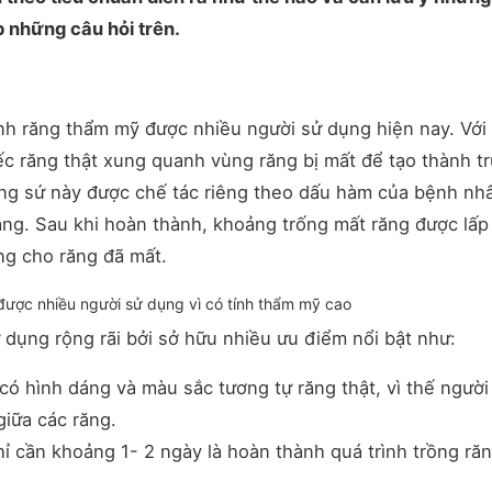
p những câu hỏi trên.
ình răng thẩm mỹ được nhiều người sử dụng hiện nay. Với
ếc răng thật xung quanh vùng răng bị mất để tạo thành tr
ăng sứ này được chế tác riêng theo dấu hàm của bệnh nh
ăng. Sau khi hoàn thành, khoảng trống mất răng được lấp
ng cho răng đã mất.
ược nhiều người sử dụng vì có tính thẩm mỹ cao
dụng rộng rãi bởi sở hữu nhiều ưu điểm nổi bật như:
ó hình dáng và màu sắc tương tự răng thật, vì thế người
giữa các răng.
 cần khoảng 1- 2 ngày là hoàn thành quá trình trồng ră