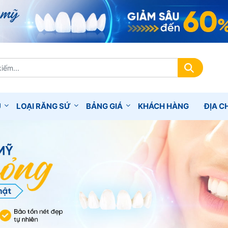
Ụ
LOẠI RĂNG SỨ
BẢNG GIÁ
KHÁCH HÀNG
ĐỊA CH