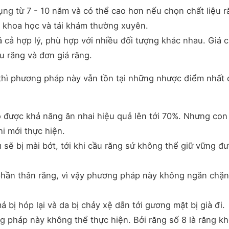
ng từ 7 - 10 năm và có thể cao hơn nếu chọn chất liệu r
 khoa học và tái khám thường xuyên.
cả hợp lý, phù hợp với nhiều đối tượng khác nhau. Giá c
u răng và đơn giá răng.
thì phương pháp này vẫn tồn tại những nhược điểm nhất 
 được khả năng ăn nhai hiệu quả lên tới 70%. Nhưng con
hi mới thực hiện.
 sẽ bị mài bớt, tới khi cầu răng sứ không thể giữ vững đ
phần thân răng, vì vậy phương pháp này không ngăn chặ
bị hóp lại và da bị chảy xệ dẫn tới gương mặt bị già đi.
ng pháp này không thể thực hiện. Bởi răng số 8 là răng k