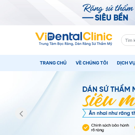
TRANG CHỦ
VỀ CHÚNG TÔI
DỊCH V