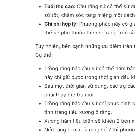
Tuổi thọ cao:
Cầu răng sứ có thể sử dụ
sứ tốt, chăm sóc răng miệng một cách
Chi phí hợp lý:
Phương pháp này có giá 
thể sẽ phụ thuộc theo số răng trên cầ
Tuy nhiên, bên cạnh những ưu điểm trên 
Cụ thể:
Trồng răng bắc cầu sứ có thể đảm bảo
này chỉ giữ được trong thời gian đầu k
Sau một thời gian sử dụng, các trụ cầu
phải thay thế trụ mới.
Trồng răng bắc cầu sứ chỉ phục hình 
tình trạng tiêu xương ổ răng.
Xương hàm tiêu biến sẽ khiến 2 bên má 
Nếu răng bị mất là răng số 7 thì phươ