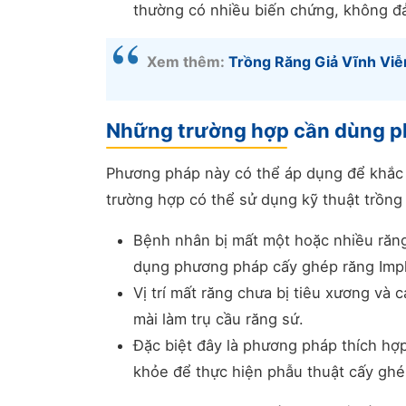
thường có nhiều biến chứng, không đả
Xem thêm:
Trồng Răng Giả Vĩnh Viễ
Những trường hợp cần dùng p
Phương pháp này có thể áp dụng để khắc p
trường hợp có thể sử dụng kỹ thuật trồng
Bệnh nhân bị mất một hoặc nhiều răng
dụng phương pháp cấy ghép răng Impl
Vị trí mất răng chưa bị tiêu xương và
mài làm trụ cầu răng sứ.
Đặc biệt đây là phương pháp thích h
khỏe để thực hiện phẫu thuật cấy ghé