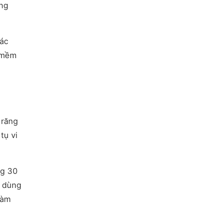
ằng
các
g mềm
 răng
tụ vi
ng 30
y dùng
hàm