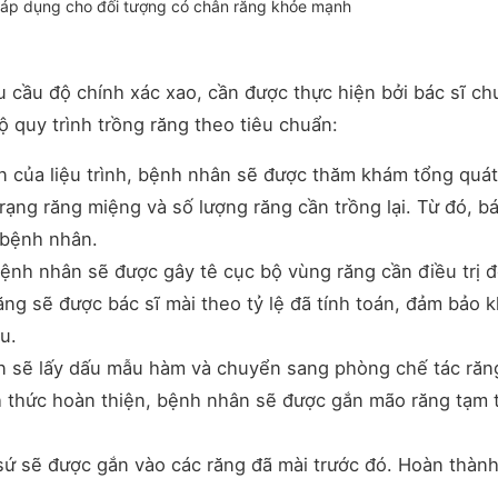
́p dụng cho đối tượng có chân răng khỏe mạnh
 cầu độ chính xác xao, cần được thực hiện bởi bác sĩ c
ộ quy trình trồng răng theo tiêu chuẩn:
 của liệu trình, bệnh nhân sẽ được thăm khám tổng quát 
ạng răng miệng và số lượng răng cần trồng lại. Từ đó, bá
o bệnh nhân.
bệnh nhân sẽ được gây tê cục bộ vùng răng cần điều trị 
ăng sẽ được bác sĩ mài theo tỷ lệ đã tính toán, đảm bảo 
u.
n sẽ lấy dấu mẫu hàm và chuyển sang phòng chế tác răn
h thức hoàn thiện, bệnh nhân sẽ được gắn mão răng tạm 
ứ sẽ được gắn vào các răng đã mài trước đó. Hoàn thàn