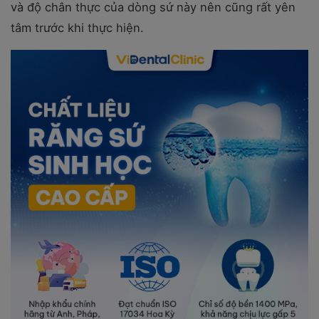
và độ chân thực của dòng sứ này nên cũng rất yên
tâm trước khi thực hiện.