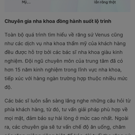
Chuyên gia nha khoa đồng hành suốt lộ trình
Toàn bộ quá trình tìm hiểu về răng sứ Venus cũng
như các dịch vụ nha khoa thẩm mỹ của khách hàng
đều được hỗ trợ bởi các bác sĩ nha khoa giàu kinh
nghiệm. Đội ngũ chuyên môn của trung tâm đã có
hơn 15 năm kinh nghiệm trong lĩnh vực nha khoa,
tiếp xúc với hàng ngàn trường hợp thuộc nhiều mức
độ.
Các bác sĩ luôn sẵn sàng lắng nghe những câu hỏi từ
phía khách hàng, từ đó, tư vấn giải pháp phù hợp về
mọi mặt, đảm bảo sự hài lòng ở mức cao nhất. Ngoài
ra, các chuyên gia sẽ tư vấn chế độ ăn uống, chăm