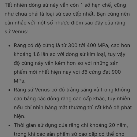
Tất nhiên dòng sứ này vẫn còn 1 số hạn chế, cũng
như chưa phải là loại sứ cao cấp nhất. Bạn cũng nên
cân nhắc với một số nhược điểm sau đây của răng
sứ Venus:
Răng có độ cứng là từ 300 tới 400 MPa, cao hơn
khoảng 1.6 lần so với dòng sứ kim loại, tuy vậy
độ cứng này vẫn kém hơn so với những sản
phẩm mới nhất hiện nay với độ cứng đạt 900
MPa.
Răng sứ Venus có độ trắng sáng và trong không
cao bằng các dòng răng cao cấp khác, tuy nhiên
nếu chỉ nhìn bằng mắt thường thì rất khó để phát
hiện.
Thời gian sử dụng của răng chỉ khoảng 20 năm,
trong khi các sản phẩm sứ cao cấp có thể cho