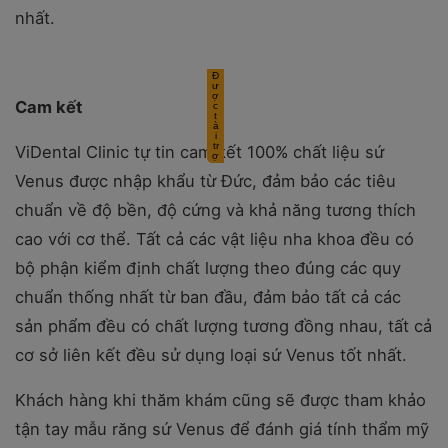
nhất.
Cam kết
ViDental Clinic tự tin cam kết 100% chất liệu sứ
Venus được nhập khẩu từ Đức, đảm bảo các tiêu
chuẩn về độ bền, độ cứng và khả năng tương thích
cao với cơ thể. Tất cả các vật liệu nha khoa đều có
bộ phận kiểm định chất lượng theo đúng các quy
chuẩn thống nhất từ ban đầu, đảm bảo tất cả các
sản phẩm đều có chất lượng tương đồng nhau, tất cả
cơ sở liên kết đều sử dụng loại sứ Venus tốt nhất.
Khách hàng khi thăm khám cũng sẽ được tham khảo
tận tay mẫu răng sứ Venus để đánh giá tính thẩm mỹ