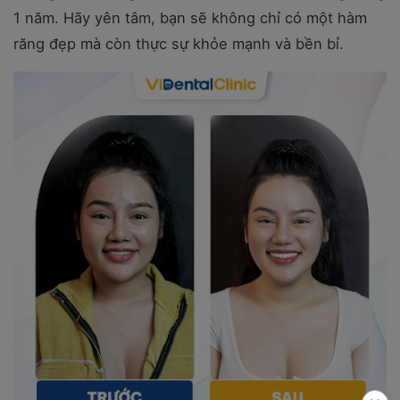
1 năm. Hãy yên tâm, bạn sẽ không chỉ có một hàm
răng đẹp mà còn thực sự khỏe mạnh và bền bỉ.