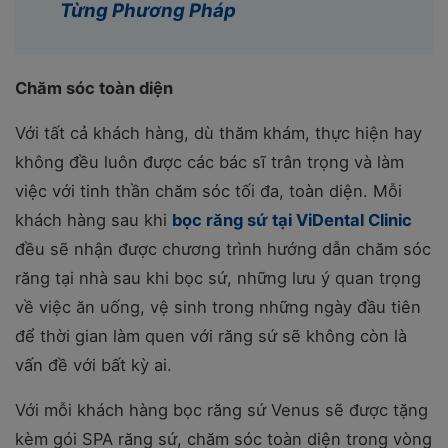
Từng Phương Pháp
Chăm sóc toàn diện
Với tất cả khách hàng, dù thăm khám, thực hiện hay
không đều luôn được các bác sĩ trân trọng và làm
việc với tinh thần chăm sóc tối đa, toàn diện. Mỗi
khách hàng sau khi
bọc răng sứ tại ViDental Clinic
đều sẽ nhận được chương trình hướng dẫn chăm sóc
răng tại nhà sau khi bọc sứ, những lưu ý quan trọng
về việc ăn uống, vệ sinh trong những ngày đầu tiên
để thời gian làm quen với răng sứ sẽ không còn là
vấn đề với bất kỳ ai.
Với mỗi khách hàng bọc răng sứ Venus sẽ được tặng
kèm gói SPA răng sứ, chăm sóc toàn diện trong vòng