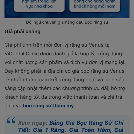
Đội ngũ chuyên gia hàng đầu Bọc răng sứ
Giá phải chăng
Chi phí tính trên mỗi đơn vị răng sứ Venus tại
ViDental Clinic được đánh giá là hợp lý, xứng đáng
với chất lượng sản phẩm và dịch vụ đơn vị mang lại.
Đây không phải là địa chí có giá bọc răng sứ Venus
rẻ nhất nhưng cam kết xứng đáng nhất và luôn sẵn
sàng cập nhật thêm các chương trình ưu đãi, hỗ trợ
khách hàng tốt đa trong việc thanh toán và chi trả
dịch vụ
bọc răng sứ thẩm mỹ
.
Xem ngay:
Bảng Giá Bọc Răng Sứ Chi
Tiết: Giá 1 Răng, Giá Toàn Hàm, Giá