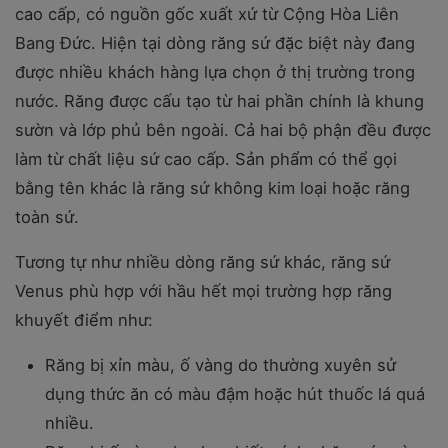
cao cấp, có nguồn gốc xuất xứ từ Cộng Hòa Liên
Bang Đức. Hiện tại dòng răng sứ đặc biệt này đang
được nhiều khách hàng lựa chọn ở thị trường trong
nước. Răng được cấu tạo từ hai phần chính là khung
sườn và lớp phủ bên ngoài. Cả hai bộ phận đều được
làm từ chất liệu sứ cao cấp. Sản phẩm có thể gọi
bằng tên khác là răng sứ không kim loại hoặc răng
toàn sứ.
Tương tự như nhiều dòng răng sứ khác, răng sứ
Venus phù hợp với hầu hết mọi trường hợp răng
khuyết điểm như:
Răng bị xỉn màu, ố vàng do thường xuyên sử
dụng thức ăn có màu đậm hoặc hút thuốc lá quá
nhiều.