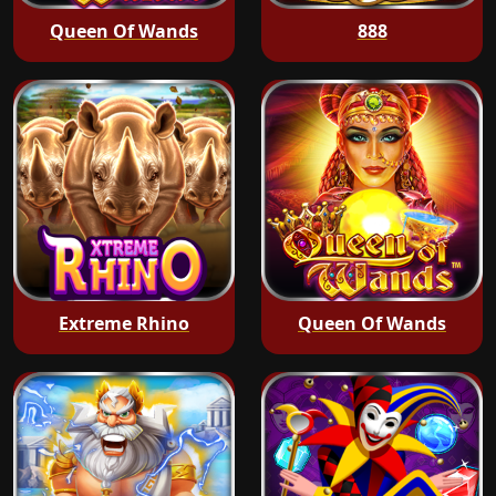
Queen Of Wands
888
Extreme Rhino
Queen Of Wands