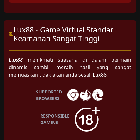
Lux88 - Game Virtual Standar
Keamanan Sangat Tinggi
Lux88
menikmati suasana di dalam bermain
dinamis sambil meraih hasil yang sangat
memuaskan tidak akan anda sesali Lux88.
SUPPORTED
BROWSERS
RESPONSIBLE
GAMING