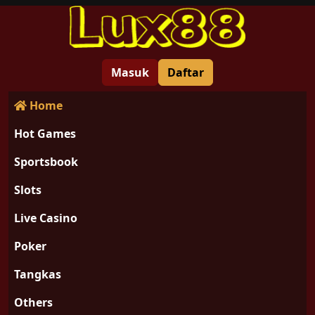
Masuk
Daftar
Home
Hot Games
Sportsbook
Slots
Live Casino
Poker
Tangkas
Others