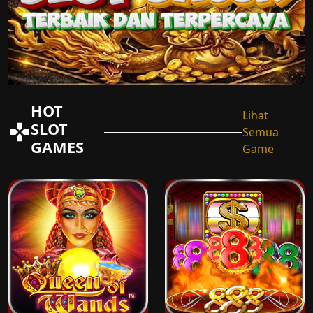
HOT
Lihat
SLOT
Semua
GAMES
Game