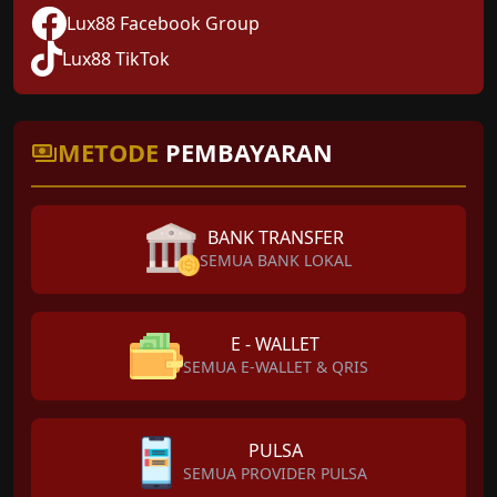
Lux88 Facebook Group
Lux88 TikTok
METODE
PEMBAYARAN
BANK TRANSFER
SEMUA BANK LOKAL
E - WALLET
SEMUA E-WALLET & QRIS
PULSA
SEMUA PROVIDER PULSA