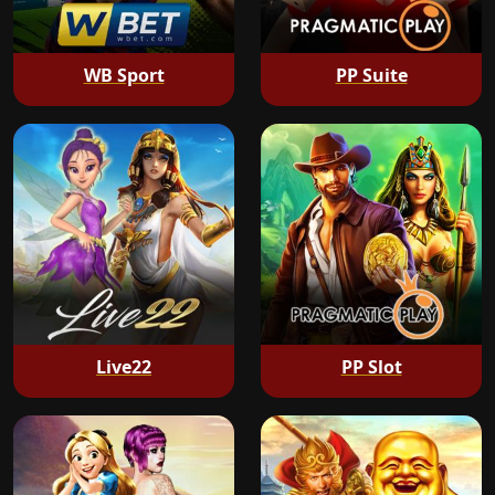
WB Sport
PP Suite
Live22
PP Slot