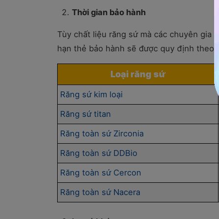
Thời gian bảo hành
Tùy chất liệu răng sứ mà các chuyên gia 
hạn thẻ bảo hành sẽ được quy định theo n
Loại răng sứ
Răng sứ kim loại
Răng sứ titan
Răng toàn sứ Zirconia
Răng toàn sứ DDBio
Răng toàn sứ Cercon
Răng toàn sứ Nacera