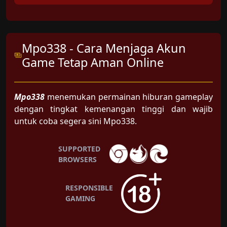
Mpo338 - Cara Menjaga Akun
Game Tetap Aman Online
Mpo338
menemukan permainan hiburan gameplay
dengan tingkat kemenangan tinggi dan wajib
untuk coba segera sini Mpo338.
SUPPORTED
BROWSERS
RESPONSIBLE
GAMING