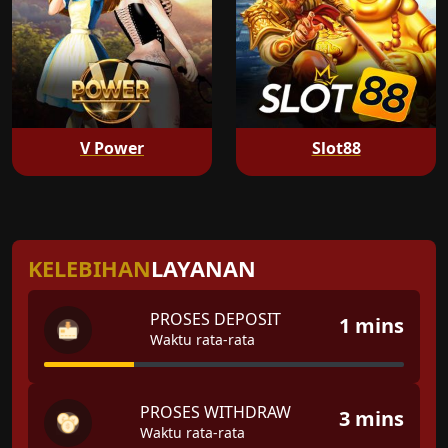
V Power
Slot88
KELEBIHAN
LAYANAN
PROSES DEPOSIT
1 mins
Waktu rata-rata
PROSES WITHDRAW
3 mins
Waktu rata-rata