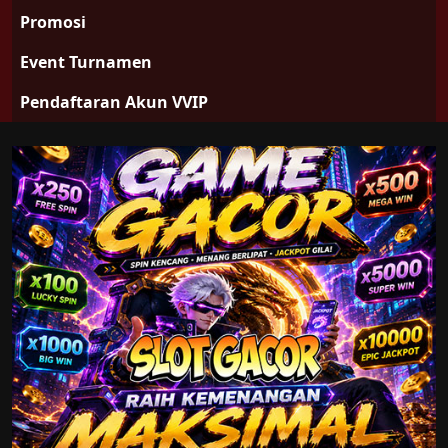
Promosi
Event Turnamen
Pendaftaran Akun VVIP