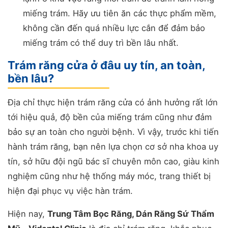
miếng trám. Hãy ưu tiên ăn các thực phẩm mềm,
không cần đến quá nhiều lực cắn để đảm bảo
miếng trám có thể duy trì bền lâu nhất.
Trám răng cửa ở đâu uy tín, an toàn,
bền lâu?
Địa chỉ thực hiện trám răng cửa có ảnh hưởng rất lớn
tới hiệu quả, độ bền của miếng trám cũng như đảm
bảo sự an toàn cho người bệnh. Vì vậy, trước khi tiến
hành trám răng, bạn nên lựa chọn cơ sở nha khoa uy
tín, sở hữu đội ngũ bác sĩ chuyên môn cao, giàu kinh
nghiệm cũng như hệ thống máy móc, trang thiết bị
hiện đại phục vụ việc hàn trám.
Hiện nay,
Trung Tâm Bọc Răng, Dán Răng Sứ Thẩm