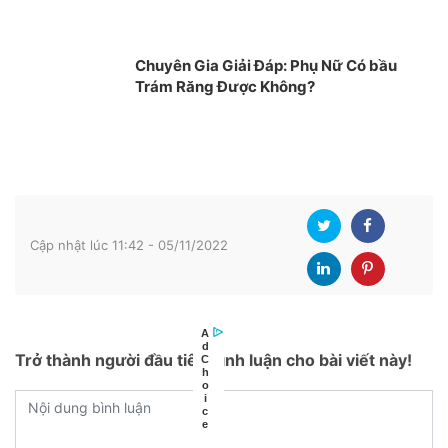
Chuyên Gia Giải Đáp: Phụ Nữ Có bầu
Trám Răng Được Không?
Cập nhật lúc 11:42 - 05/11/2022
Trở thành người đầu tiên bình luận cho bài viết này!