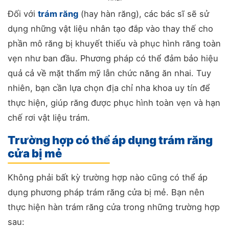
Đối với
trám răng
(hay hàn răng), các bác sĩ sẽ sử
dụng những vật liệu nhân tạo đắp vào thay thế cho
phần mô răng bị khuyết thiếu và phục hình răng toàn
vẹn như ban đầu. Phương pháp có thể đảm bảo hiệu
quả cả về mặt thẩm mỹ lẫn chức năng ăn nhai. Tuy
nhiên, bạn cần lựa chọn địa chỉ nha khoa uy tín để
thực hiện, giúp răng được phục hình toàn vẹn và hạn
chế rơi vật liệu trám.
Trường hợp có thể áp dụng trám răng
cửa bị mẻ
Không phải bất kỳ trường hợp nào cũng có thể áp
dụng phương pháp trám răng cửa bị mẻ. Bạn nên
thực hiện hàn trám răng cửa trong những trường hợp
sau: