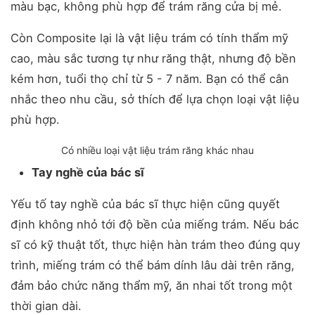
màu bạc, không phù hợp để trám răng cửa bị mẻ.
Còn Composite lại là vật liệu trám có tính thẩm mỹ
cao, màu sắc tương tự như răng thật, nhưng độ bền
kém hơn, tuổi thọ chỉ từ 5 - 7 năm. Bạn có thể cân
nhắc theo nhu cầu, sở thích để lựa chọn loại vật liệu
phù hợp.
Có nhiều loại vật liệu trám răng khác nhau
Tay nghề của bác sĩ
Yếu tố tay nghề của bác sĩ thực hiện cũng quyết
định không nhỏ tới độ bền của miếng trám. Nếu bác
sĩ có kỹ thuật tốt, thực hiện hàn trám theo đúng quy
trình, miếng trám có thể bám dính lâu dài trên răng,
đảm bảo chức năng thẩm mỹ, ăn nhai tốt trong một
thời gian dài.