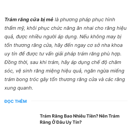
Trám răng cửa bị mẻ
là phương pháp phục hình
thẩm mỹ, khôi phục chức năng ăn nhai cho răng hiệu
quả, được nhiều người áp dụng. Nếu không may bị
tổn thương răng cửa, hãy đến ngay cơ sở nha khoa
uy tín để được tư vấn giải pháp trám răng phù hợp.
Đồng thời, sau khi trám, hãy áp dụng chế độ chăm
sóc, vệ sinh răng miệng hiệu quả, ngăn ngừa miếng
trám bong tróc gây tổn thương răng cửa và các răng
xung quanh.
ĐỌC THÊM
Trám Răng Bao Nhiêu Tiền? Nên Trám
Răng Ở Đâu Uy Tín?