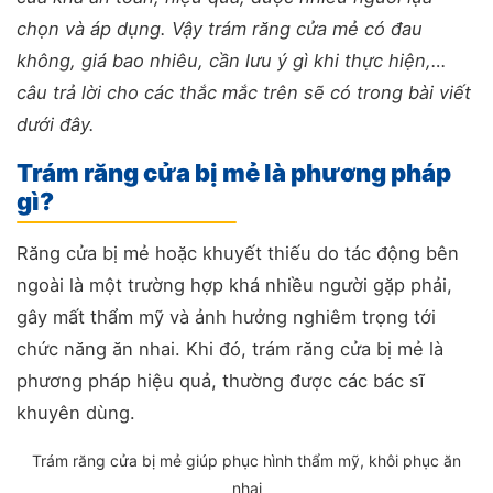
chọn và áp dụng. Vậy trám răng cửa mẻ có đau
không, giá bao nhiêu, cần lưu ý gì khi thực hiện,…
câu trả lời cho các thắc mắc trên sẽ có trong bài viết
dưới đây.
Trám răng cửa bị mẻ là phương pháp
gì?
Răng cửa bị mẻ hoặc khuyết thiếu do tác động bên
ngoài là một trường hợp khá nhiều người gặp phải,
gây mất thẩm mỹ và ảnh hưởng nghiêm trọng tới
chức năng ăn nhai. Khi đó, trám răng cửa bị mẻ là
phương pháp hiệu quả, thường được các bác sĩ
khuyên dùng.
Trám răng cửa bị mẻ giúp phục hình thẩm mỹ, khôi phục ăn
nhai