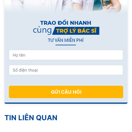
GỬI CÂU HỎI
TIN LIÊN QUAN