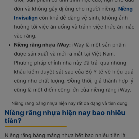
đớn và không gây dị ứng cho người niềng.
Niềng
Invisalign
còn khá dễ dàng vệ sinh, không ảnh
hưởng tới việc ăn uống và tránh việc thức ăn mắc
vào răng.
Niềng răng nhựa iWay:
iWay là một sản phẩm
được sản xuất và mới ra mắt tại Việt Nam.
Phương pháp chỉnh nha này đã trải qua những
khâu kiểm duyệt sát sao của Bộ Y tế về hiệu quả
cũng như chất lượng. Đồng thời, giá thành hợp lý
cũng là một điểm cộng lớn của niềng răng iWay.
Niềng răng bằng nhựa hiện nay rất đa dạng và tiện dụng
Niềng răng nhựa hiện nay bao nhiêu
tiền?
Niềng răng bằng máng nhựa hết bao nhiêu tiền là