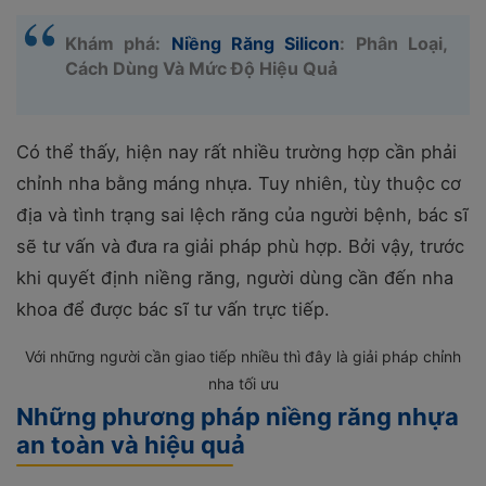
Khám phá:
Niềng Răng Silicon
: Phân Loại,
Cách Dùng Và Mức Độ Hiệu Quả
Có thể thấy, hiện nay rất nhiều trường hợp cần phải
chỉnh nha bằng máng nhựa. Tuy nhiên, tùy thuộc cơ
địa và tình trạng sai lệch răng của người bệnh, bác sĩ
sẽ tư vấn và đưa ra giải pháp phù hợp. Bởi vậy, trước
khi quyết định niềng răng, người dùng cần đến nha
khoa để được bác sĩ tư vấn trực tiếp.
Với những người cần giao tiếp nhiều thì đây là giải pháp chỉnh
nha tối ưu
Những phương pháp niềng răng nhựa
an toàn và hiệu quả