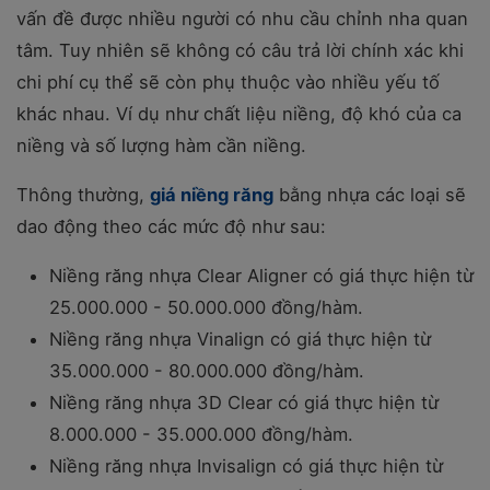
vấn đề được nhiều người có nhu cầu chỉnh nha quan
tâm. Tuy nhiên sẽ không có câu trả lời chính xác khi
chi phí cụ thể sẽ còn phụ thuộc vào nhiều yếu tố
khác nhau. Ví dụ như chất liệu niềng, độ khó của ca
niềng và số lượng hàm cần niềng.
Thông thường,
giá niềng răng
bằng nhựa các loại sẽ
dao động theo các mức độ như sau:
Niềng răng nhựa Clear Aligner có giá thực hiện từ
25.000.000 - 50.000.000 đồng/hàm.
Niềng răng nhựa Vinalign có giá thực hiện từ
35.000.000 - 80.000.000 đồng/hàm.
Niềng răng nhựa 3D Clear có giá thực hiện từ
8.000.000 - 35.000.000 đồng/hàm.
Niềng răng nhựa Invisalign có giá thực hiện từ