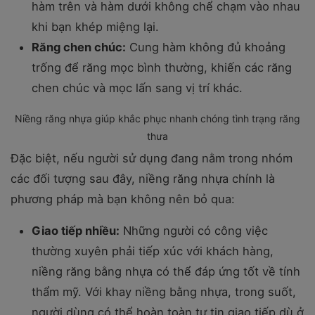
hàm trên và hàm dưới không chể chạm vào nhau
khi bạn khép miệng lại.
Răng chen chúc:
Cung hàm không đủ khoảng
trống để răng mọc bình thường, khiến các răng
chen chúc và mọc lấn sang vị trí khác.
Niềng răng nhựa giúp khắc phục nhanh chóng tình trạng răng
thưa
Đặc biệt, nếu người sử dụng đang nằm trong nhóm
các đối tượng sau đây, niềng răng nhựa chính là
phương pháp mà bạn không nên bỏ qua:
Giao tiếp nhiều:
Những người có công việc
thường xuyên phải tiếp xúc với khách hàng,
niềng răng bằng nhựa có thể đáp ứng tốt về tính
thẩm mỹ. Với khay niềng bằng nhựa, trong suốt,
người dùng có thể hoàn toàn tự tin giao tiếp dù ở