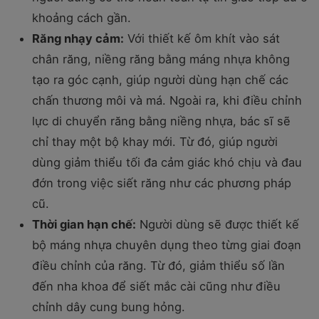
khoảng cách gần.
Răng nhạy cảm:
Với thiết kế ôm khít vào sát
chân răng, niềng răng bằng máng nhựa không
tạo ra góc cạnh, giúp người dùng hạn chế các
chấn thương môi và má. Ngoài ra, khi điều chỉnh
lực di chuyển răng bằng niềng nhựa, bác sĩ sẽ
chỉ thay một bộ khay mới. Từ đó, giúp người
dùng giảm thiểu tối đa cảm giác khó chịu và đau
đớn trong việc siết răng như các phương pháp
cũ.
Thời gian hạn chế:
Người dùng sẽ được thiết kế
bộ máng nhựa chuyên dụng theo từng giai đoạn
điều chỉnh của răng. Từ đó, giảm thiểu số lần
đến nha khoa để siết mắc cài cũng như điều
chỉnh dây cung bung hỏng.