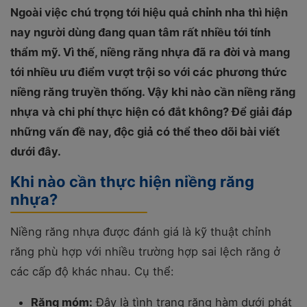
Ngoài việc chú trọng tới hiệu quả chỉnh nha thì hiện
nay người dùng đang quan tâm rất nhiều tới tính
thẩm mỹ. Vì thế, niềng răng nhựa đã ra đời và mang
tới nhiều ưu điểm vượt trội so với các phương thức
niềng răng truyền thống. Vậy khi nào cần niềng răng
nhựa và chi phí thực hiện có đắt không? Để giải đáp
những vấn đề nay, độc giả có thể theo dõi bài viết
dưới đây.
Khi nào cần thực hiện niềng răng
nhựa?
Niềng răng nhựa được đánh giá là kỹ thuật chỉnh
răng phù hợp với nhiều trường hợp sai lệch răng ở
các cấp độ khác nhau. Cụ thể:
Răng móm:
Đây là tình trạng răng hàm dưới phát