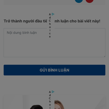
Trở thành người đầu tiên bình luận cho bài viết này!