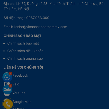
Địa chỉ: LK 57, Đường số 23, Khu đô thị Thành phố Giao lưu, Bắc
Từ Liêm, Hà Nội
Số điện thoại: 0987.933.309
Email: lienhe@viennhakhoathammy.com
CHÍNH SÁCH BẢO MẬT
Chính sách bảo mật
Chính sách điều khoản
Chính sách quảng cáo
LIÊN HỆ VỚI CHÚNG TÔI
Facebook
Zalo
Youtube
Google Map