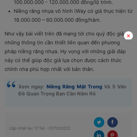
100.000.000 - 120.000.000 đồng/lộ trình.
Niềng răng nhựa vô hình iWay có giá thực hiện từ
18.000.000 – 60.000.000 đồng/hàm.
Như vậy bài viết trên đã mang tới cho quý độc giả
những thông tin cần thiết liên quan đến phương
pháp niềng răng nhựa. Hy vọng với những giải đáp
này có thể giúp độc giả lựa chọn được cách thức
chỉnh nha phù hợp nhất với bản thân.
Xem ngay:
Niềng Răng Mặt Trong
Và 5 Vấn
Đề Quan Trọng Bạn Cần Nắm Rõ
Cập nhật lúc 17:54 - 07/10/2022