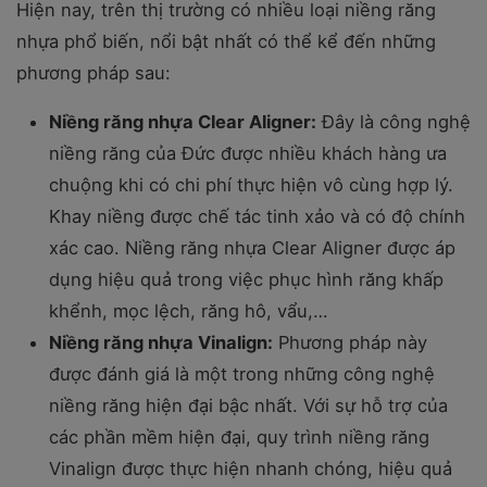
Hiện nay, trên thị trường có nhiều loại niềng răng
nhựa phổ biến, nổi bật nhất có thể kể đến những
phương pháp sau:
Niềng răng nhựa Clear Aligner:
Đây là công nghệ
niềng răng của Đức được nhiều khách hàng ưa
chuộng khi có chi phí thực hiện vô cùng hợp lý.
Khay niềng được chế tác tinh xảo và có độ chính
xác cao. Niềng răng nhựa Clear Aligner được áp
dụng hiệu quả trong việc phục hình răng khấp
khểnh, mọc lệch, răng hô, vẩu,…
Niềng răng nhựa Vinalign:
Phương pháp này
được đánh giá là một trong những công nghệ
niềng răng hiện đại bậc nhất. Với sự hỗ trợ của
các phần mềm hiện đại, quy trình niềng răng
Vinalign được thực hiện nhanh chóng, hiệu quả