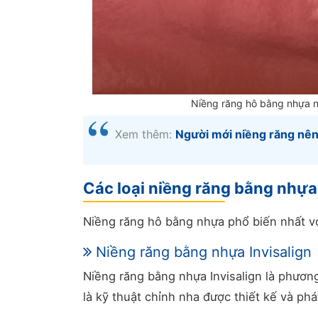
Niềng răng hô bằng nhựa 
Xem thêm:
Người mới niềng răng nên
Các loại niềng răng bằng nhựa
Niềng răng hô bằng nhựa phổ biến nhất với
Niềng răng bằng nhựa Invisalign
Niềng răng bằng nhựa Invisalign là phương
là kỹ thuật chỉnh nha được thiết kế và ph