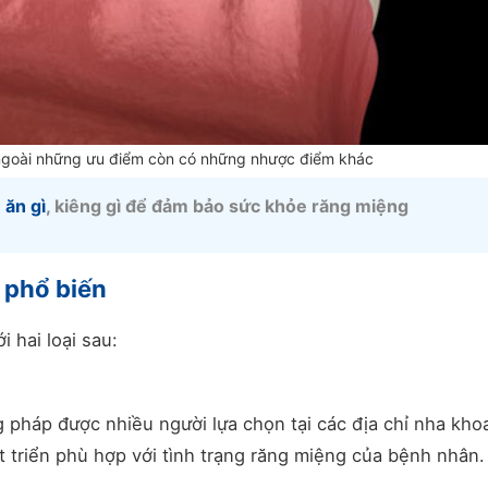
ngoài những ưu điểm còn có những nhược điểm khác
 ăn gì
, kiêng gì để đảm bảo sức khỏe răng miệng
 phổ biến
 hai loại sau:
 pháp được nhiều người lựa chọn tại các địa chỉ nha kho
át triển phù hợp với tình trạng răng miệng của bệnh nhân.