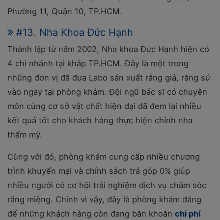
Phường 11, Quận 10, TP.HCM.
#13. Nha Khoa Đức Hạnh
Thành lập từ năm 2002, Nha khoa Đức Hạnh hiện có
4 chi nhánh tại khắp TP.HCM. Đây là một trong
những đơn vị đã đưa Labo sản xuất răng giả, răng sứ
vào ngay tại phòng khám. Đội ngũ bác sĩ có chuyên
môn cùng cơ sở vật chất hiện đại đã đem lại nhiều
kết quả tốt cho khách hàng thực hiện chỉnh nha
thẩm mỹ.
Cùng với đó, phòng khám cung cấp nhiều chương
trình khuyến mại và chính sách trả góp 0% giúp
nhiều người có cơ hội trải nghiệm dịch vụ chăm sóc
răng miệng. Chính vì vậy, đây là phòng khám đáng
để những khách hàng còn đang băn khoăn
chi phí