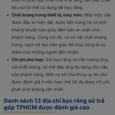
liệu sứ có thể sử dụng để bọc răng.
Chất lượng trang thiết bị, máy móc:
Máy móc cần
được đầu tư hiện đại, được tiệt trùng và có tính
kháng khuẩn cao giúp đảm bảo an toàn cho
khách hàng. Cùng với đó, cơ sở vật chất khang
trang, sạch sẽ tạo cảm giác dễ chịu cũng là ưu
điểm cho những người đến khám.
Chi phí phù hợp:
Giá bọc răng sứ cần tương ứng
với chất lượng, có thể đáp ứng đa dạng nhu cầu
của khách hàng. Một cơ sở nha khoa uy tín còn
được đánh giá ở việc hạn chế tối đa được chi phí
phát sinh không cần thiết.
Danh sách 13 địa chỉ bọc răng sứ trả
góp TPHCM được đánh giá cao