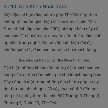
#10. Nha Khoa Nhân Tâm
Một địa chỉ bọc răng sứ trả góp TPHCM tiếp theo
chúng tôi muốn giới thiệu là Nha khoa Nhân Tâm.
Được thành lập vào năm 1997, phòng khám này có
các bác sĩ, chuyên gia, chuyên viên nhiều năm kinh
nghiệm trong nghề. Cơ sở vật chất hiện đại đạt
chuẩn quốc tế, đảm bảo an toàn cho khách hàng.
Bọc răng sứ trả góp tại Nha Khoa Nhân Tâm
Đặc biệt, phòng khám còn hỗ trợ đặt khách sạn và
cung cấp xe đưa đón miễn phí cho khách hàng ở xa.
Đây cũng là một trong những địa chỉ trả góp có uy
tín, thủ tục nhanh gọn. Vì vậy, bạn có thể đến bọc
răng sứ tại đây theo địa chỉ: 807 Đường 3 Tháng 2,
Phường 7, Quận 10, TPHCM.