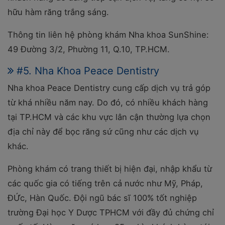
hữu hàm răng trắng sáng.
Thông tin liên hệ phòng khám Nha khoa SunShine:
49 Đường 3/2, Phường 11, Q.10, TP.HCM.
#5. Nha Khoa Peace Dentistry
Nha khoa Peace Dentistry cung cấp dịch vụ trả góp
từ khá nhiều năm nay. Do đó, có nhiều khách hàng
tại TP.HCM và các khu vực lân cận thường lựa chọn
địa chỉ này để bọc răng sứ cũng như các dịch vụ
khác.
Phòng khám có trang thiết bị hiện đại, nhập khẩu từ
các quốc gia có tiếng trên cả nước như Mỹ, Pháp,
ĐỨc, Hàn Quốc. Đội ngũ bác sĩ 100% tốt nghiệp
trường Đại học Y Dược TPHCM với đầy đủ chứng chỉ