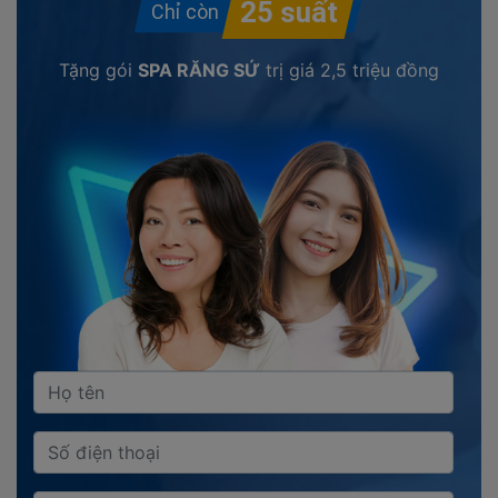
Tặng gói
SPA RĂNG SỨ
trị giá
2,5 triệu đồng