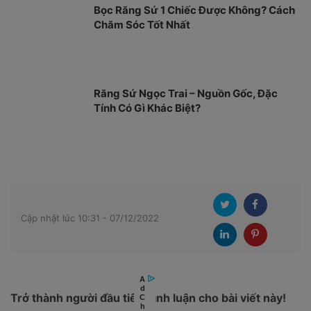
Bọc Răng Sứ 1 Chiếc Được Không? Cách
Chăm Sóc Tốt Nhất
Răng Sứ Ngọc Trai – Nguồn Gốc, Đặc
Tính Có Gì Khác Biệt?
Cập nhật lúc 10:31 - 07/12/2022
Trở thành người đầu tiên bình luận cho bài viết này!