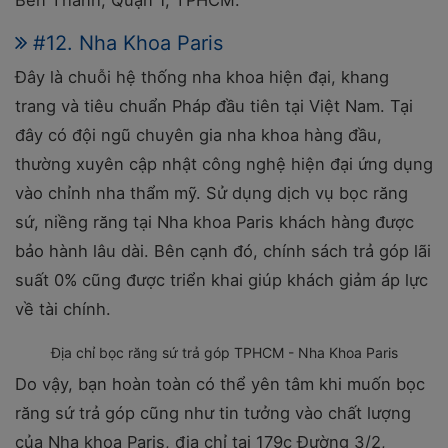
#12. Nha Khoa Paris
Đây là chuỗi hệ thống nha khoa hiện đại, khang
trang và tiêu chuẩn Pháp đầu tiên tại Việt Nam. Tại
đây có đội ngũ chuyên gia nha khoa hàng đầu,
thường xuyên cập nhật công nghệ hiện đại ứng dụng
vào chỉnh nha thẩm mỹ. Sử dụng dịch vụ bọc răng
sứ, niềng răng tại Nha khoa Paris khách hàng được
bảo hành lâu dài. Bên cạnh đó, chính sách trả góp lãi
suất 0% cũng được triển khai giúp khách giảm áp lực
về tài chính.
Địa chỉ bọc răng sứ trả góp TPHCM - Nha Khoa Paris
Do vậy, bạn hoàn toàn có thể yên tâm khi muốn bọc
răng sứ trả góp cũng như tin tưởng vào chất lượng
của Nha khoa Paris, địa chỉ tại
179c Đường 3/2,