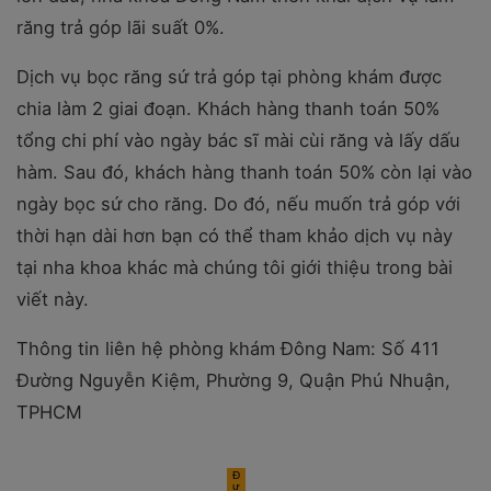
răng trả góp lãi suất 0%.
Dịch vụ bọc răng sứ trả góp tại phòng khám được
chia làm 2 giai đoạn. Khách hàng thanh toán 50%
tổng chi phí vào ngày bác sĩ mài cùi răng và lấy dấu
hàm. Sau đó, khách hàng thanh toán 50% còn lại vào
ngày bọc sứ cho răng.
Do đó, nếu muốn trả góp với
thời hạn dài hơn bạn có thể tham khảo dịch vụ này
tại nha khoa khác mà chúng tôi giới thiệu trong bài
viết này.
Thông tin liên hệ phòng khám Đông Nam:
Số 411
Đường Nguyễn Kiệm, Phường 9, Quận Phú Nhuận,
TPHCM