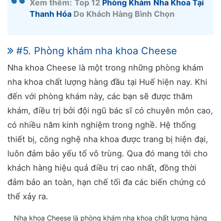
Xem thêm: Top 12
Phòng Khám Nha Khoa Tại
Thanh Hóa
Do Khách Hàng Bình Chọn
#5. Phòng khám nha khoa Cheese
Nha khoa Cheese là một trong những phòng khám
nha khoa chất lượng hàng đầu tại Huế hiện nay. Khi
đến với phòng khám này, các bạn sẽ được thăm
khám, điều trị bởi đội ngũ bác sĩ có chuyên môn cao,
có nhiều năm kinh nghiệm trong nghề. Hệ thống
thiết bị, công nghệ nha khoa được trang bị hiện đại,
luôn đảm bảo yếu tố vô trùng. Qua đó mang tới cho
khách hàng hiệu quả điều trị cao nhất, đồng thời
đảm bảo an toàn, hạn chế tối đa các biến chứng có
thể xảy ra.
Nha khoa Cheese là phòng khám nha khoa chất lượng hàng