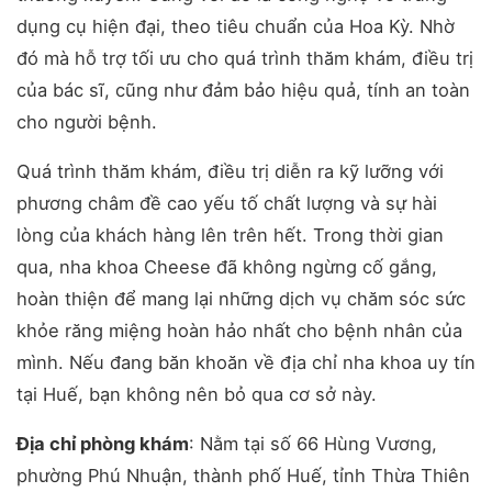
dụng cụ hiện đại, theo tiêu chuẩn của Hoa Kỳ. Nhờ
đó mà hỗ trợ tối ưu cho quá trình thăm khám, điều trị
của bác sĩ, cũng như đảm bảo hiệu quả, tính an toàn
cho người bệnh.
Quá trình thăm khám, điều trị diễn ra kỹ lưỡng với
phương châm đề cao yếu tố chất lượng và sự hài
lòng của khách hàng lên trên hết. Trong thời gian
qua, nha khoa Cheese đã không ngừng cố gắng,
hoàn thiện để mang lại những dịch vụ chăm sóc sức
khỏe răng miệng hoàn hảo nhất cho bệnh nhân của
mình. Nếu đang băn khoăn về địa chỉ nha khoa uy tín
tại Huế, bạn không nên bỏ qua cơ sở này.
Địa chỉ phòng khám
: Nằm tại số 66 Hùng Vương,
phường Phú Nhuận, thành phố Huế, tỉnh Thừa Thiên