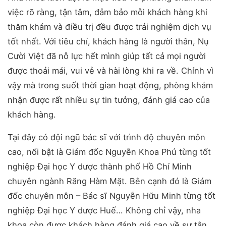
việc rõ ràng, tận tâm, đảm bảo mỗi khách hàng khi
thăm khám và điều trị đều được trải nghiệm dịch vụ
tốt nhất. Với tiêu chí, khách hàng là người thân, Nụ
Cười Việt đã nỗ lực hết mình giúp tất cả mọi người
được thoải mái, vui vẻ và hài lòng khi ra về. Chính vì
vậy mà trong suốt thời gian hoạt động, phòng khám
nhận được rất nhiều sự tin tưởng, đánh giá cao của
khách hàng.
Tại đây có đội ngũ bác sĩ với trình độ chuyên môn
cao, nổi bật là Giám đốc Nguyễn Khoa Phú từng tốt
nghiệp Đại học Y dược thành phố Hồ Chí Minh
chuyên ngành Răng Hàm Mặt. Bên cạnh đó là Giám
đốc chuyên môn – Bác sĩ Nguyễn Hữu Minh từng tốt
nghiệp Đại học Y dược Huế… Không chỉ vậy, nha
khoa còn được khách hàng đánh giá cao về sự tận