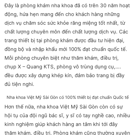
Đây là phòng khám nha khoa đã có trên 30 năm hoạt
động, hứa hẹn mang đến cho khách hàng những
dịch vụ chăm sóc sức khỏe răng miệng tốt nhất, từ
chất lượng chuyên môn đến chất lượng dịch vụ. Các
trang thiết bị tại phòng khám được đầu tư hiện đại,
đồng bộ và nhập khẩu mới 100% đạt chuẩn quốc tế.
Mỗi phòng chuyên biệt như thăm khám, điều trị,
chụp X – Quang KTS, phòng vô trùng dụng cụ,….
đều được xây dựng khép kín, đảm bảo trang bị đầy
đủ tiện nghi.
Nha khoa Việt Mỹ Sài Gòn có 100% thiết bị đạt chuẩn Quốc tế
Hơn thế nữa, nha khoa Việt Mỹ Sài Gòn còn có sự
hội tụ của đội ngũ bác sĩ, y sĩ có tay nghề cao, nhiều
kinh nghiệm giúp khách hàng an tâm khi tới đây
thăm khám, điều trị. Phòng khám cũng thường xuyên