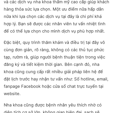
và các dịch vụ nha khoa thẩm mỹ cao cấp giúp khách
hàng thỏa sức lựa chọn. Một ưu điểm nữa hấp dẫn
nữa khi lựa chọn các dịch vụ tại đây là chi phí khá
hợp lý. Bạn sẽ được các nhân viên tư vấn nhiệt tình
để có thể lựa chọn cho mình dịch vụ phù hợp nhất.
Đặc biệt, quy trình thăm khám và điều trị tại đây vô
cùng đơn giản, rõ ràng, không có các thủ tục phức
tạp, rườm rà, giúp người bệnh thuận tiện trong việc
đăng ký và tiết kiệm thời gian. Bên cạnh đó, nha
khoa cũng cung cấp rất nhiều giải pháp liên hệ để
đặt lịch trước hay nhận tư vấn như: Số hotline, email,
fanpage Facebook hoặc cửa sổ chat trực tuyến tại
website.
Nha khoa cũng được bệnh nhân yêu thích nhờ có
diện tích cơ sở lớn, không gian hiện đại, sạch sẽ,