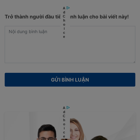
Trở thành người đầu tiên bình luận cho bài viết này!