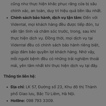
cũng như thực hiện khắc phục răng cửa bị sâu
chính xác, an toàn, duy trì hiệu quả bền lâu nhất.
Chính sách bảo hành, dịch vụ tận tâm:
Đến với
Vidental, mọi khách hàng đều được tiếp đón, tư
vấn tận tình và chăm sóc trước, trong, sau khi
thực hiện dịch vụ. Đồng thời, mọi dịch vụ tại
Vidental đều có chính sách bảo hành riêng biệt,
giúp đảm bảo quyền lợi khách hàng. Nhờ vậy,
mỗi người bệnh đều có những trải nghiệm thoải
mái, yên tâm nhất khi thực hiện dịch vụ tại đây.
Thông tin liên hệ:
Địa chỉ:
LK 57, Đường số 23, Khu đô thị Thành
phố Giao lưu, Bắc Từ Liêm, Hà Nội.
Hotline:
098 793 3309.