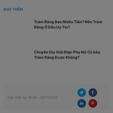
ĐỌC THÊM
Trám Răng Bao Nhiêu Tiền? Nên Trám
Răng Ở Đâu Uy Tín?
Chuyên Gia Giải Đáp: Phụ Nữ Có bầu
Trám Răng Được Không?
Cập nhật lúc 15:08 - 02/11/2022