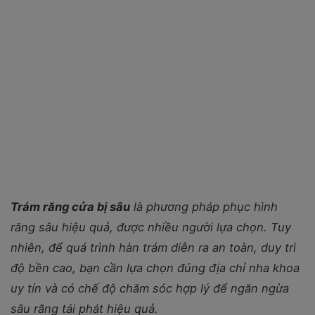
Trám răng cửa bị sâu
là phương pháp phục hình
răng sâu hiệu quả, được nhiều người lựa chọn. Tuy
nhiên, để quá trình hàn trám diễn ra an toàn, duy trì
độ bền cao, bạn cần lựa chọn đúng địa chỉ nha khoa
uy tín và có chế độ chăm sóc hợp lý để ngăn ngừa
sâu răng tái phát hiệu quả.