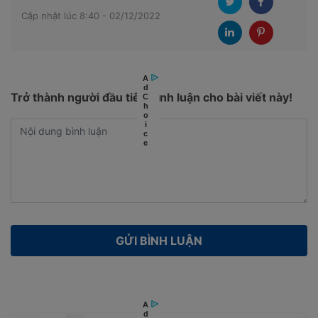
Cập nhật lúc 8:40 - 02/12/2022
Trở thành người đầu tiên bình luận cho bài viết này!