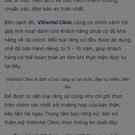
chuẩn xác, đảm bảo an toàn nhất.
Bên cạnh đó,
ViDental Clinic
cũng có chính sách trả
góp linh hoạt dành cho khách hàng chưa có đủ khả
năng về tài chính. Mỗi loại răng sứ đều được áp dụng
chế độ bảo hành riêng, từ 5 - 15 năm, giúp khách
hàng có thể hoàn toàn an tâm khi thực hiện dịch vụ
tại đây.
Vidental Clinic là đơn vị bọc răng sứ an toàn, đẹp tự nhiên, bền
lâu
Để được tư vấn loại răng sứ cũng như chi phí thực
hiện chính xác nhất với trường hợp của bản thân,
hãy liên hệ ngay Trung tâm bọc răng sứ, dán sứ
thẩm mỹ Vidental Clinic theo thông tin dưới đây: