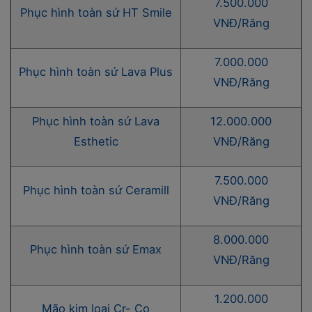
7.500.000
Phục hình toàn sứ HT Smile
VNĐ/Răng
7.000.000
Phục hình toàn sứ Lava Plus
VNĐ/Răng
Phục hình toàn sứ Lava
12.000.000
Esthetic
VNĐ/Răng
7.500.000
Phục hình toàn sứ Ceramill
VNĐ/Răng
8.000.000
Phục hình toàn sứ Emax
VNĐ/Răng
1.200.000
Mão kim loại Cr- Co