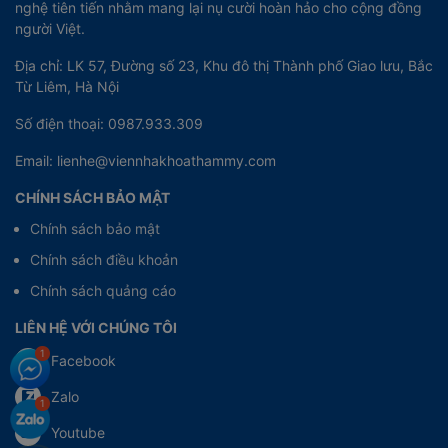
nghệ tiên tiến nhằm mang lại nụ cười hoàn hảo cho cộng đồng
người Việt.
Địa chỉ: LK 57, Đường số 23, Khu đô thị Thành phố Giao lưu, Bắc
Từ Liêm, Hà Nội
Số điện thoại: 0987.933.309
Email: lienhe@viennhakhoathammy.com
CHÍNH SÁCH BẢO MẬT
Chính sách bảo mật
Chính sách điều khoản
Chính sách quảng cáo
LIÊN HỆ VỚI CHÚNG TÔI
Facebook
Zalo
Youtube