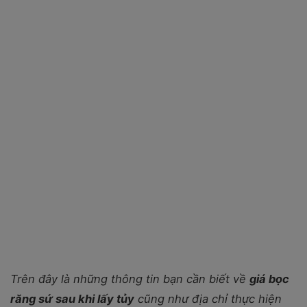
Trên đây là những thông tin bạn cần biết về
giá bọc
răng sứ sau khi lấy tủy
cũng như địa chỉ thực hiện