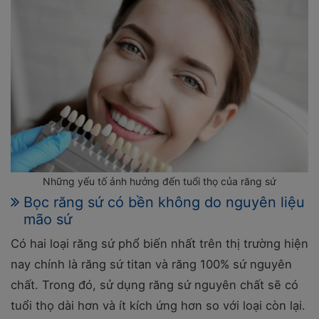
Những yếu tố ảnh hưởng đến tuổi thọ của răng sứ
Bọc răng sứ có bền không do nguyên liệu
mão sứ
Có hai loại răng sứ phổ biến nhất trên thị trường hiện
nay chính là răng sứ titan và răng 100% sứ nguyên
chất. Trong đó, sử dụng răng sứ nguyên chất sẽ có
tuổi thọ dài hơn và ít kích ứng hơn so với loại còn lại.