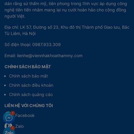
dán răng sứ thẩm mỹ, tiên phong trong lĩnh vực áp dụng công
nghệ tiên tiến nhằm mang lại nụ cười hoàn hảo cho cộng đồng
người Việt.
Địa chỉ: LK 57, Đường số 23, Khu đô thị Thành phố Giao lưu, Bắc
Từ Liêm, Hà Nội
Số điện thoại: 0987.933.309
Email: lienhe@viennhakhoathammy.com
CHÍNH SÁCH BẢO MẬT
Chính sách bảo mật
Chính sách điều khoản
Chính sách quảng cáo
LIÊN HỆ VỚI CHÚNG TÔI
Facebook
Zalo