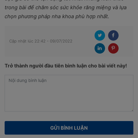
trong bài để chăm sóc sức khỏe răng miệng và lựa
chọn phương pháp nha khoa phù hợp nhất.
Cập nhật lúc 22:42 - 09/07/2022
Trở thành người đầu tiên bình luận cho bài viết này!