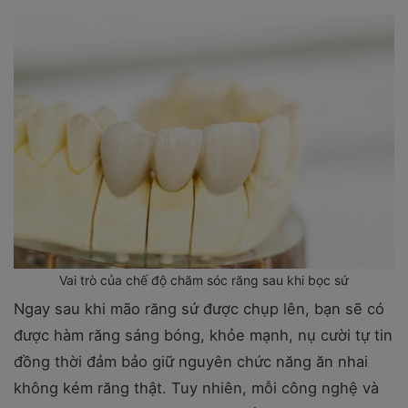
Vai trò của chế độ chăm sóc răng sau khi bọc sứ
Ngay sau khi mão răng sứ được chụp lên, bạn sẽ có
được hàm răng sáng bóng, khỏe mạnh, nụ cười tự tin
đồng thời đảm bảo giữ nguyên chức năng ăn nhai
không kém răng thật. Tuy nhiên, mỗi công nghệ và