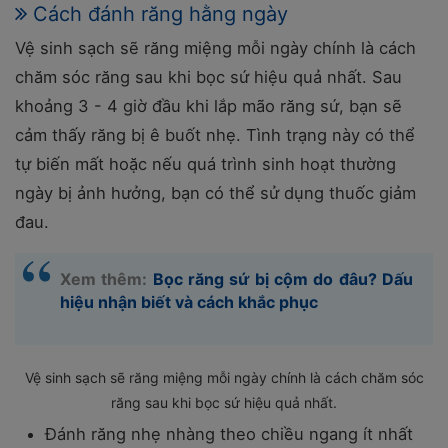
Cách đánh răng hằng ngày
Vệ sinh sạch sẽ răng miệng mỗi ngày chính là cách
chăm sóc răng sau khi bọc sứ hiệu quả nhất. Sau
khoảng 3 - 4 giờ đầu khi lắp mão răng sứ, bạn sẽ
cảm thấy răng bị ê buốt nhẹ. Tình trạng này có thể
tự biến mất hoặc nếu quá trình sinh hoạt thường
ngày bị ảnh hưởng, bạn có thể sử dụng thuốc giảm
đau.
Xem thêm:
Bọc răng sứ bị cộm do đâu? Dấu
hiệu nhận biết và cách khắc phục
Vệ sinh sạch sẽ răng miệng mỗi ngày chính là cách chăm sóc
răng sau khi bọc sứ hiệu quả nhất.
Đánh răng nhẹ nhàng theo chiều ngang ít nhất