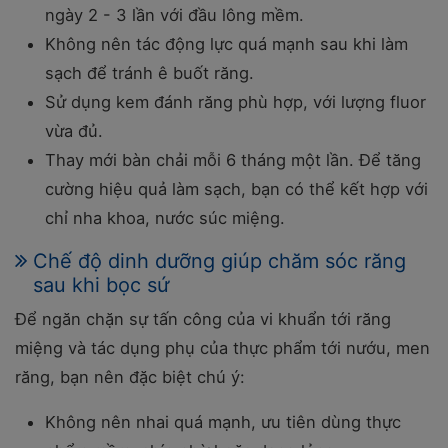
ngày 2 - 3 lần với đầu lông mềm.
Không nên tác động lực quá mạnh sau khi làm
sạch để tránh ê buốt răng.
Sử dụng kem đánh răng phù hợp, với lượng fluor
vừa đủ.
Thay mới bàn chải mỗi 6 tháng một lần. Để tăng
cường hiệu quả làm sạch, bạn có thể kết hợp với
chỉ nha khoa, nước súc miệng.
Chế độ dinh dưỡng giúp chăm sóc răng
sau khi bọc sứ
Để ngăn chặn sự tấn công của vi khuẩn tới răng
miệng và tác dụng phụ của thực phẩm tới nướu, men
răng, bạn nên đặc biệt chú ý:
Không nên nhai quá mạnh, ưu tiên dùng thực