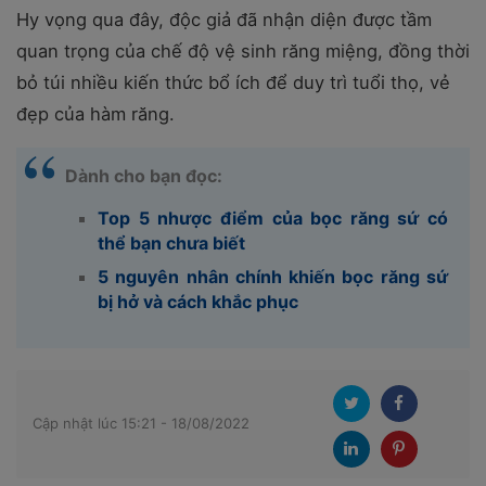
Hy vọng qua đây, độc giả đã nhận diện được tầm
quan trọng của chế độ vệ sinh răng miệng, đồng thời
bỏ túi nhiều kiến thức bổ ích để duy trì tuổi thọ, vẻ
đẹp của hàm răng.
Dành cho bạn đọc:
Top 5 nhược điểm của bọc răng sứ có
thể bạn chưa biết
5 nguyên nhân chính khiến bọc răng sứ
bị hở và cách khắc phục
Cập nhật lúc 15:21 - 18/08/2022