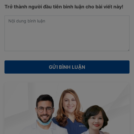
Trở thành người đầu tiên bình luận cho bài viết này!