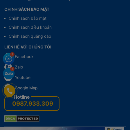
CHÍNH SÁCH BẢO MẬT
Chính sách bảo mật
Chính sách điều khoản
Chính sách quảng cáo
LIÊN HỆ VỚI CHÚNG TÔI
Facebook
Zalo
Youtube
Google Map
0987.933.309