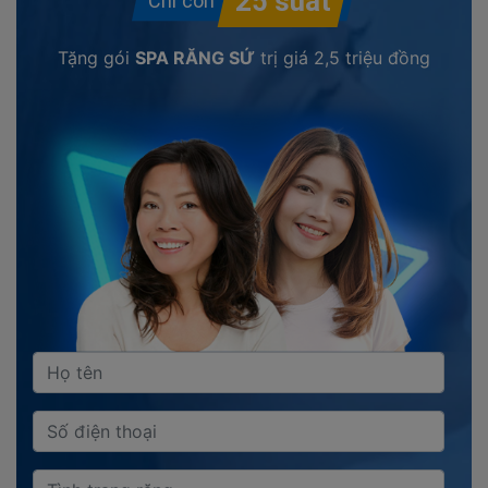
Tặng gói
SPA RĂNG SỨ
trị giá
2,5 triệu đồng