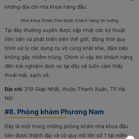
những địa chỉ nha khoa hàng đầu.
Nha khoa Smile One được khách hàng tin tưởng
Tại đây thường xuyên được cập nhật các kỹ thuật
tiên tiến và phát triển trên thế giới, đồng thời quy
trình xử lý các dụng cụ vô cùng khắt khe, đảm bảo
không gây nhiễm trùng. Chính vì vậy khi khách hàng
đến trải nghiệm dịch vụ tại đây sẽ luôn cảm thấy
thoải mái, sạch sẽ.
Địa chỉ:
219 Giáp Nhất, thuộc Thanh Xuân, TP Hà
Nội.
#8. Phòng khám Phương Nam
Đây là một trong những phòng khám nha khoa đầu
tiên được thành lập và có quy mô lớn số 1 tại miền