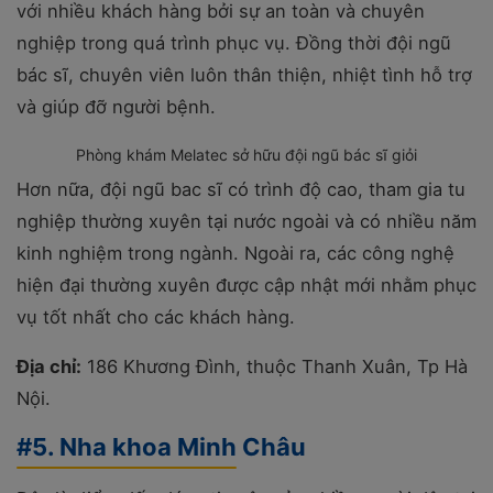
với nhiều khách hàng bởi sự an toàn và chuyên
nghiệp trong quá trình phục vụ. Đồng thời đội ngũ
bác sĩ, chuyên viên luôn thân thiện, nhiệt tình hỗ trợ
và giúp đỡ người bệnh.
Phòng khám Melatec sở hữu đội ngũ bác sĩ giỏi
Hơn nữa, đội ngũ bac sĩ có trình độ cao, tham gia tu
nghiệp thường xuyên tại nước ngoài và có nhiều năm
kinh nghiệm trong ngành. Ngoài ra, các công nghệ
hiện đại thường xuyên được cập nhật mới nhằm phục
vụ tốt nhất cho các khách hàng.
Địa chỉ:
186 Khương Đình, thuộc Thanh Xuân, Tp Hà
Nội.
#5. Nha khoa Minh Châu