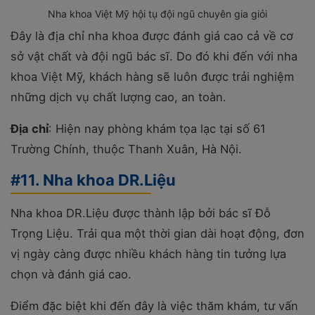
Nha khoa Việt Mỹ hội tụ đội ngũ chuyên gia giỏi
Đây là địa chỉ nha khoa được đánh giá cao cả về cơ
sở vật chất và đội ngũ bác sĩ. Do đó khi đến với nha
khoa Việt Mỹ, khách hàng sẽ luôn được trải nghiệm
những dịch vụ chất lượng cao, an toàn.
Địa chỉ
: Hiện nay phòng khám tọa lạc tại số 61
Trường Chính, thuộc Thanh Xuân, Hà Nội.
#11. Nha khoa DR.Liệu
Nha khoa DR.Liệu được thành lập bởi bác sĩ Đỗ
Trọng Liệu. Trải qua một thời gian dài hoạt động, đơn
vị ngày càng được nhiều khách hàng tin tưởng lựa
chọn và đánh giá cao.
Điểm đặc biệt khi đến đây là việc thăm khám, tư vấn