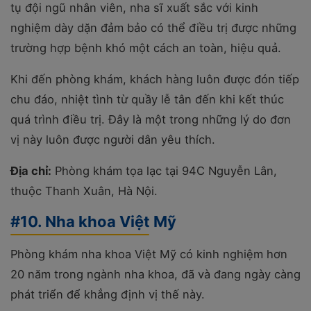
tụ đội ngũ nhân viên, nha sĩ xuất sắc với kinh
nghiệm dày dặn đảm bảo có thể điều trị được những
trường hợp bệnh khó một cách an toàn, hiệu quả.
Khi đến phòng khám, khách hàng luôn được đón tiếp
chu đáo, nhiệt tình từ quầy lễ tân đến khi kết thúc
quá trình điều trị. Đây là một trong những lý do đơn
vị này luôn được người dân yêu thích.
Địa chỉ:
Phòng khám tọa lạc tại 94C Nguyễn Lân,
thuộc Thanh Xuân, Hà Nội.
#10. Nha khoa Việt Mỹ
Phòng khám nha khoa Việt Mỹ có kinh nghiệm hơn
20 năm trong ngành nha khoa, đã và đang ngày càng
phát triển để khẳng định vị thế này.