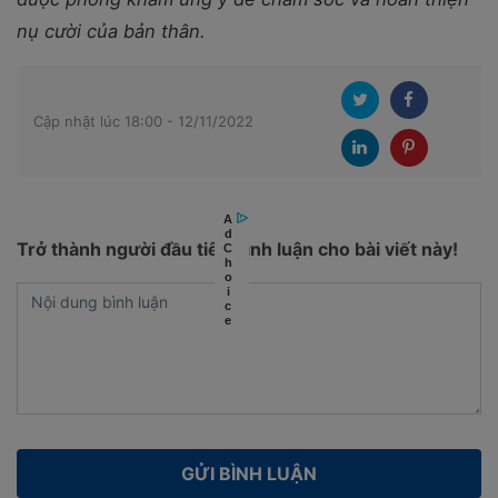
nụ cười của bản thân.
Cập nhật lúc 18:00 - 12/11/2022
Trở thành người đầu tiên bình luận cho bài viết này!