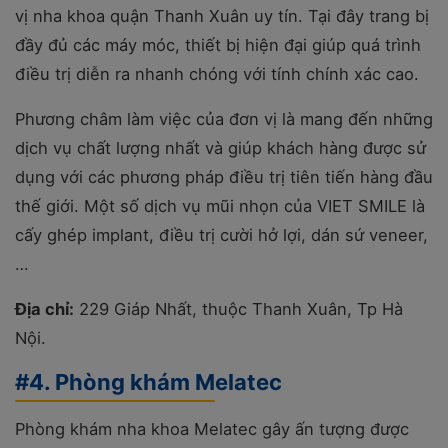
vị nha khoa quận Thanh Xuân uy tín. Tại đây trang bị
đầy đủ các máy móc, thiết bị hiện đại giúp quá trình
điều trị diễn ra nhanh chóng với tính chính xác cao.
Phương châm làm việc của đơn vị là mang đến những
dịch vụ chất lượng nhất và giúp khách hàng được sử
dụng với các phương pháp điều trị tiên tiến hàng đầu
thế giới. Một số dịch vụ mũi nhọn của VIET SMILE là
cấy ghép implant, điều trị cười hở lợi, dán sứ veneer,
…
Địa chỉ:
229 Giáp Nhất, thuộc Thanh Xuân, Tp Hà
Nội.
#4. Phòng khám Melatec
Phòng khám nha khoa Melatec gây ấn tượng được