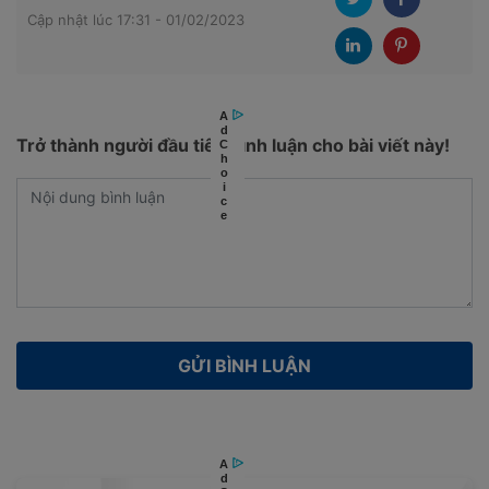
Cập nhật lúc 17:31 - 01/02/2023
Trở thành người đầu tiên bình luận cho bài viết này!