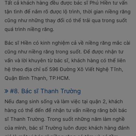
Tất cả khách hàng đều được bác sĩ Phú Hiền tư vấn
tận tình để nắm rõ được lộ trình, thời gian niềng răng
cũng như những thay đổi có thể trải qua trong suốt
quá trình niềng răng.
Bác sĩ Hiền có kinh nghiệm cả về niềng răng mắc cài
cũng như niềng răng trong suốt. Để được nhận tư
vấn và lời khuyên từ bác sĩ, khách hàng có thể liên
hệ theo địa chỉ số 596 Đường Xô Viết Nghệ Tĩnh,
Quận Bình Thạnh, TP.HCM.
#8. Bác sĩ Thanh Trường
Nếu đang sinh sống và làm việc tại quận 2, khách
hàng có thể đến để nhận tư vấn niềng răng bởi bác
sĩ Thanh Trường. Trong suốt những năm làm nghề
của mình, bác sĩ Trường luôn được khách hàng đánh