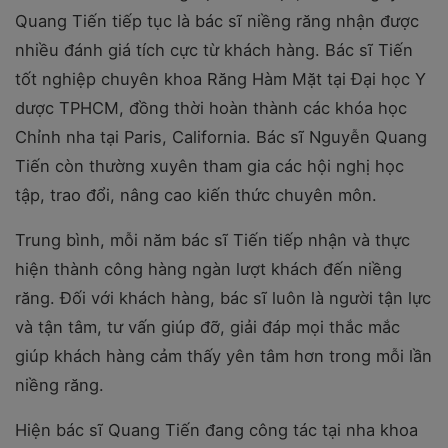
Quang Tiến tiếp tục là bác sĩ niềng răng nhận được
nhiều đánh giá tích cực từ khách hàng. Bác sĩ Tiến
tốt nghiệp chuyên khoa Răng Hàm Mặt tại Đại học Y
dược TPHCM, đồng thời hoàn thành các khóa học
Chỉnh nha tại Paris, California. Bác sĩ Nguyễn Quang
Tiến còn thường xuyên tham gia các hội nghị học
tập, trao đổi, nâng cao kiến thức chuyên môn.
Trung bình, mỗi năm bác sĩ Tiến tiếp nhận và thực
hiện thành công hàng ngàn lượt khách đến niềng
răng. Đối với khách hàng, bác sĩ luôn là người tận lực
và tận tâm, tư vấn giúp đỡ, giải đáp mọi thắc mắc
giúp khách hàng cảm thấy yên tâm hơn trong mỗi lần
niềng răng.
Hiện bác sĩ Quang Tiến đang công tác tại nha khoa