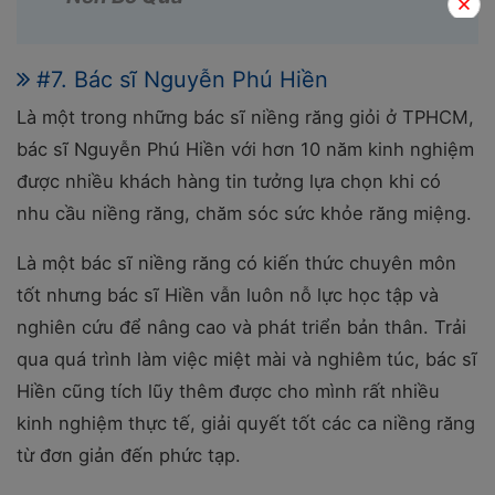
#7. Bác sĩ Nguyễn Phú Hiền
Là một trong những bác sĩ niềng răng giỏi ở TPHCM,
bác sĩ Nguyễn Phú Hiền với hơn 10 năm kinh nghiệm
được nhiều khách hàng tin tưởng lựa chọn khi có
nhu cầu niềng răng, chăm sóc sức khỏe răng miệng.
Là một bác sĩ niềng răng có kiến thức chuyên môn
tốt nhưng bác sĩ Hiền vẫn luôn nỗ lực học tập và
nghiên cứu để nâng cao và phát triển bản thân. Trải
qua quá trình làm việc miệt mài và nghiêm túc, bác sĩ
Hiền cũng tích lũy thêm được cho mình rất nhiều
kinh nghiệm thực tế, giải quyết tốt các ca niềng răng
từ đơn giản đến phức tạp.