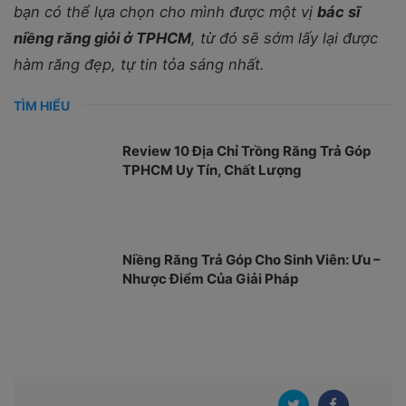
bạn có thể lựa chọn cho mình được một vị
bác sĩ
niềng răng giỏi ở TPHCM
, từ đó sẽ sớm lấy lại được
hàm răng đẹp, tự tin tỏa sáng nhất.
TÌM HIỂU
Review 10 Địa Chỉ Trồng Răng Trả Góp
TPHCM Uy Tín, Chất Lượng
Niềng Răng Trả Góp Cho Sinh Viên: Ưu –
Nhược Điểm Của Giải Pháp