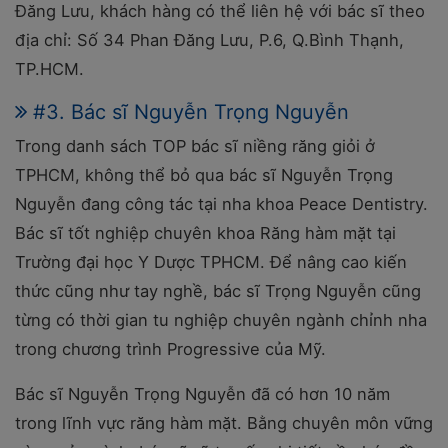
Đăng Lưu, khách hàng có thể liên hệ với bác sĩ theo
địa chỉ: Số 34 Phan Đăng Lưu, P.6, Q.Bình Thạnh,
TP.HCM.
#3. Bác sĩ Nguyễn Trọng Nguyễn
Trong danh sách TOP bác sĩ niềng răng giỏi ở
TPHCM, không thể bỏ qua bác sĩ Nguyễn Trọng
Nguyễn đang công tác tại nha khoa Peace Dentistry.
Bác sĩ tốt nghiệp chuyên khoa Răng hàm mặt tại
Trường đại học Y Dược TPHCM. Để nâng cao kiến
thức cũng như tay nghề, bác sĩ Trọng Nguyễn cũng
từng có thời gian tu nghiệp chuyên ngành chỉnh nha
trong chương trình Progressive của Mỹ.
Bác sĩ Nguyễn Trọng Nguyễn đã có hơn 10 năm
trong lĩnh vực răng hàm mặt. Bằng chuyên môn vững