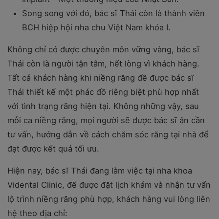
Song song với đó, bác sĩ Thái còn là thành viên
BCH hiệp hội nha chu Việt Nam khóa I.
Không chỉ có được chuyên môn vững vàng, bác sĩ
Thái còn là người tận tâm, hết lòng vì khách hàng.
Tất cả khách hàng khi niềng răng đề được bác sĩ
Thái thiết kế một phác đồ riêng biệt phù hợp nhất
với tình trạng răng hiện tại. Không những vậy, sau
mỗi ca niềng răng, mọi người sẽ được bác sĩ ân cần
tư vấn, hướng dẫn về cách chăm sóc răng tại nhà để
đạt được kết quả tối ưu.
Hiện nay, bác sĩ Thái đang làm việc tại nha khoa
Vidental Clinic, để được đặt lịch khám và nhận tư vấn
lộ trình niềng răng phù hợp, khách hàng vui lòng liên
hệ theo địa chỉ: