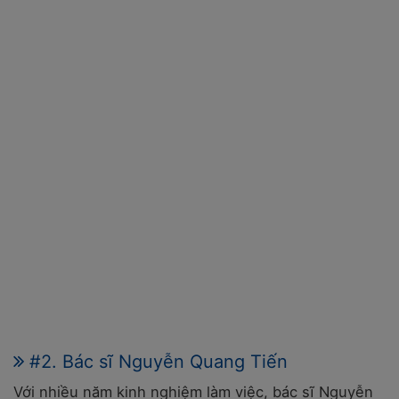
#2. Bác sĩ Nguyễn Quang Tiến
Với nhiều năm kinh nghiệm làm việc, bác sĩ Nguyễn