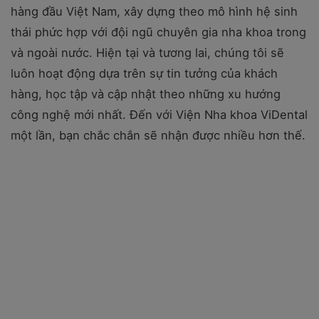
hàng đầu Việt Nam, xây dựng theo mô hình hệ sinh
thái phức hợp với đội ngũ chuyên gia nha khoa trong
và ngoài nước. Hiện tại và tương lai, chúng tôi sẽ
luôn hoạt động dựa trên sự tin tưởng của khách
hàng, học tập và cập nhật theo những xu hướng
công nghệ mới nhất. Đến với Viện Nha khoa ViDental
một lần, bạn chắc chắn sẽ nhận được nhiều hơn thế.