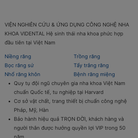
VIỆN NGHIÊN CỨU & ỨNG DỤNG CÔNG NGHỆ NHA
KHOA VIDENTAL
Hệ sinh thái nha khoa phức hợp
đầu tiên tại Việt Nam
Niềng răng
Trồng răng
Bọc răng sứ
Tẩy trắng răng
Nhổ răng khôn
Bệnh răng miệng
Quy tụ đội ngũ chuyên gia nha khoa Việt Nam
chuẩn Quốc tế, tu nghiệp tại Harvard
Cơ sở vật chất, trang thiết bị chuẩn công nghệ
Pháp, Mỹ, Hàn
Bảo hành hiệu quả TRỌN ĐỜI, khách hàng và
người thân được hưởng quyền lợi VIP trong 50
năm