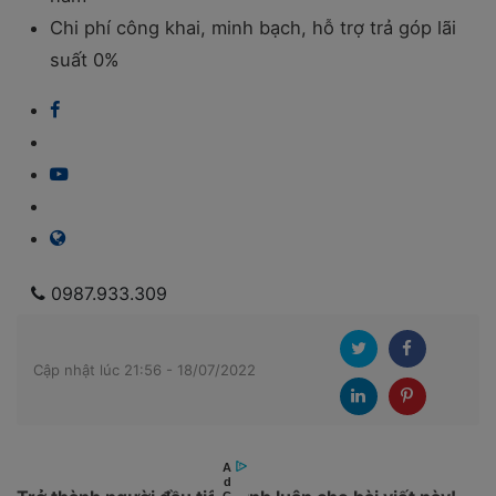
Chi phí công khai, minh bạch, hỗ trợ trả góp lãi
suất 0%
0987.933.309
Cập nhật lúc 21:56 - 18/07/2022