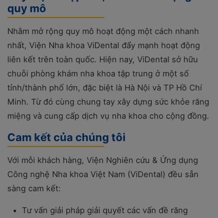
quy mô
Nhằm mở rộng quy mô hoạt động một cách nhanh
nhất, Viện Nha khoa ViDental đẩy mạnh hoạt động
liên kết trên toàn quốc. Hiện nay, ViDental sở hữu
chuỗi phòng khám nha khoa tập trung ở một số
tỉnh/thành phố lớn, đặc biệt là Hà Nội và TP Hồ Chí
Minh. Từ đó cùng chung tay xây dựng sức khỏe răng
miệng và cung cấp dịch vụ nha khoa cho cộng đồng.
Cam kết của chúng tôi
Với mỗi khách hàng, Viện Nghiên cứu & Ứng dụng
Công nghệ Nha khoa Việt Nam (ViDental) đều sẵn
sàng cam kết:
Tư vấn giải pháp giải quyết các vấn đề răng