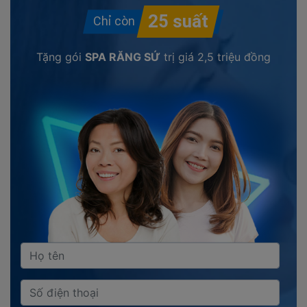
Tặng gói
SPA RĂNG SỨ
trị giá
2,5 triệu đồng