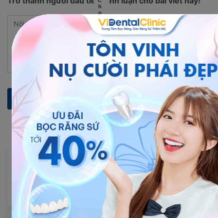
Trở thành người đầu tiên bình luận cho bài viết này!