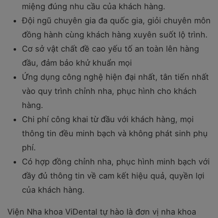
miệng đúng nhu cầu của khách hàng.
Đội ngũ chuyên gia đa quốc gia, giỏi chuyên môn
đồng hành cùng khách hàng xuyên suốt lộ trình.
Cơ sở vật chất đề cao yếu tố an toàn lên hàng
đầu, đảm bảo khử khuẩn mọi
Ứng dụng công nghệ hiện đại nhất, tân tiến nhất
vào quy trình chỉnh nha, phục hình cho khách
hàng.
Chi phí công khai từ đầu với khách hàng, mọi
thông tin đều minh bạch và không phát sinh phụ
phí.
Có hợp đồng chỉnh nha, phục hình minh bạch với
đầy đủ thông tin về cam kết hiệu quả, quyền lợi
của khách hàng.
Viện Nha khoa ViDental tự hào là đơn vị nha khoa