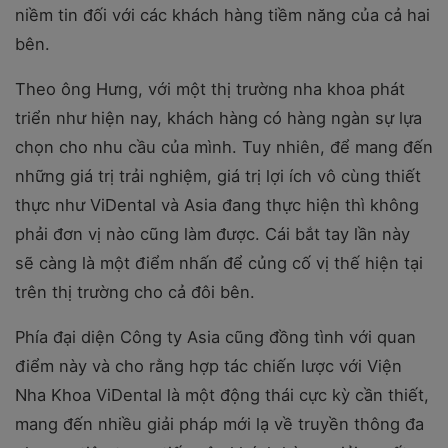
niềm tin đối với các khách hàng tiềm năng của cả hai
bên.
Theo ông Hưng, với một thị trường nha khoa phát
triển như hiện nay, khách hàng có hàng ngàn sự lựa
chọn cho nhu cầu của mình. Tuy nhiên, để mang đến
những giá trị trải nghiệm, giá trị lợi ích vô cùng thiết
thực như ViDental và Asia đang thực hiện thì không
phải đơn vị nào cũng làm được. Cái bắt tay lần này
sẽ càng là một điểm nhấn để củng cố vị thế hiện tại
trên thị trường cho cả đôi bên.
Phía đại diện Công ty Asia cũng đồng tình với quan
điểm này và cho rằng hợp tác chiến lược với Viện
Nha Khoa ViDental là một động thái cực kỳ cần thiết,
mang đến nhiều giải pháp mới lạ về truyền thông đa