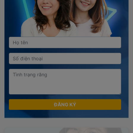
ĐĂNG KÝ