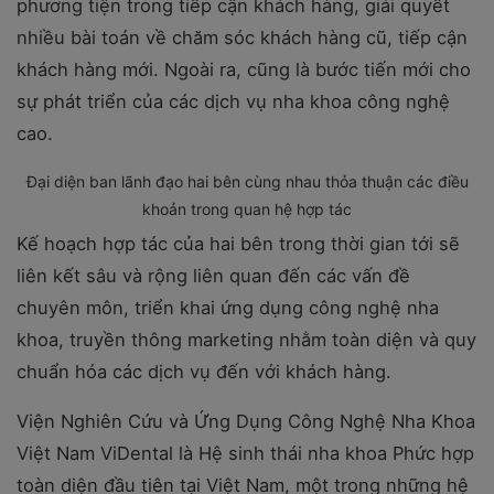
phương tiện trong tiếp cận khách hàng, giải quyết
nhiều bài toán về chăm sóc khách hàng cũ, tiếp cận
khách hàng mới. Ngoài ra, cũng là bước tiến mới cho
sự phát triển của các dịch vụ nha khoa công nghệ
cao.
Đại diện ban lãnh đạo hai bên cùng nhau thỏa thuận các điều
khoản trong quan hệ hợp tác
Kế hoạch hợp tác của hai bên trong thời gian tới sẽ
liên kết sâu và rộng liên quan đến các vấn đề
chuyên môn, triển khai ứng dụng công nghệ nha
khoa, truyền thông marketing nhằm toàn diện và quy
chuẩn hóa các dịch vụ đến với khách hàng.
Viện Nghiên Cứu và Ứng Dụng Công Nghệ Nha Khoa
Việt Nam ViDental là Hệ sinh thái nha khoa Phức hợp
toàn diện đầu tiên tại Việt Nam, một trong những hệ