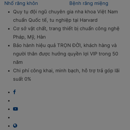
Nhổ răng khôn
Bệnh răng miệng
Quy tụ đội ngũ chuyên gia nha khoa Việt Nam
chuẩn Quốc tế, tu nghiệp tại Harvard
Cơ sở vật chất, trang thiết bị chuẩn công nghệ
Pháp, Mỹ, Hàn
Bảo hành hiệu quả TRỌN ĐỜI, khách hàng và
người thân được hưởng quyền lợi VIP trong 50
năm
Chi phí công khai, minh bạch, hỗ trợ trả góp lãi
suất 0%