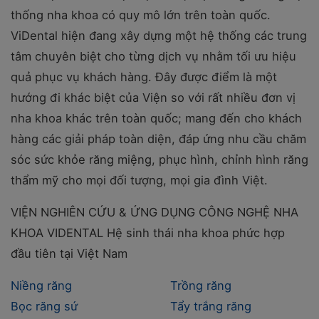
thống nha khoa có quy mô lớn trên toàn quốc.
ViDental hiện đang xây dựng một hệ thống các trung
tâm chuyên biệt cho từng dịch vụ nhằm tối ưu hiệu
quả phục vụ khách hàng. Đây được điểm là một
hướng đi khác biệt của Viện so với rất nhiều đơn vị
nha khoa khác trên toàn quốc; mang đến cho khách
hàng các giải pháp toàn diện, đáp ứng nhu cầu chăm
sóc sức khỏe răng miệng, phục hình, chỉnh hình răng
thẩm mỹ cho mọi đối tượng, mọi gia đình Việt.
VIỆN NGHIÊN CỨU & ỨNG DỤNG CÔNG NGHỆ NHA
KHOA VIDENTAL
Hệ sinh thái nha khoa phức hợp
đầu tiên tại Việt Nam
Niềng răng
Trồng răng
Bọc răng sứ
Tẩy trắng răng