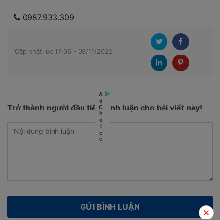
0987.933.309
Cập nhật lúc 17:06 - 09/11/2022
Trở thành người đầu tiên bình luận cho bài viết này!