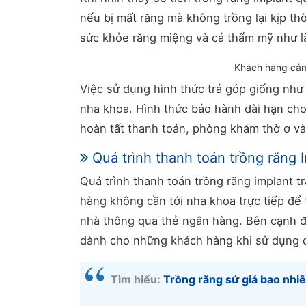
nếu bị mất răng mà không trồng lại kịp th
sức khỏe răng miệng và cả thẩm mỹ như 
Khách hàng cảm
Việc sử dụng hình thức trả góp giống như 
nha khoa. Hình thức bảo hành dài hạn cho
hoàn tất thanh toán, phòng khám thờ ơ và
Quá trình thanh toán trồng răng 
Quá trình thanh toán trồng răng implant t
hàng không cần tới nha khoa trực tiếp để t
nhà thông qua thẻ ngân hàng. Bên cạnh đó
dành cho những khách hàng khi sử dụng d
Tìm hiểu:
Trồng răng sứ giá bao nhiê