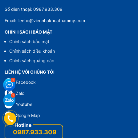
Số điện thoại: 0987.933.309
Email: lienhe@viennhakhoathammy.com
CHÍNH SÁCH BẢO MẬT
Chính sách bảo mật
Chính sách điều khoản
Chính sách quảng cáo
LIÊN HỆ VỚI CHÚNG TÔI
Facebook
Zalo
Youtube
Google Map
0987.933.309