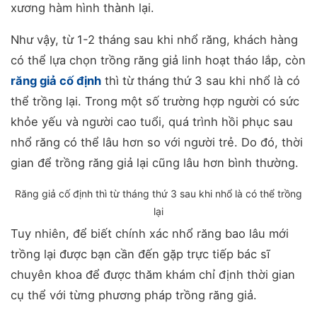
xương hàm hình thành lại.
Như vậy, từ 1-2 tháng sau khi nhổ răng, khách hàng
có thể lựa chọn trồng răng giả linh hoạt tháo lắp, còn
răng giả cố định
thì từ tháng thứ 3 sau khi nhổ là có
thể trồng lại. Trong một số trường hợp người có sức
khỏe yếu và người cao tuổi, quá trình hồi phục sau
nhổ răng có thể lâu hơn so với người trẻ. Do đó, thời
gian để trồng răng giả lại cũng lâu hơn bình thường.
Răng giả cố định thì từ tháng thứ 3 sau khi nhổ là có thể trồng
lại
Tuy nhiên, để biết chính xác nhổ răng bao lâu mới
trồng lại được bạn cần đến gặp trực tiếp bác sĩ
chuyên khoa để được thăm khám chỉ định thời gian
cụ thể với từng phương pháp trồng răng giả.