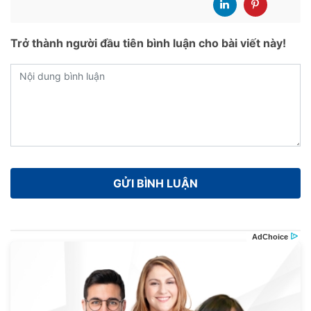
Trở thành người đầu tiên bình luận cho bài viết này!