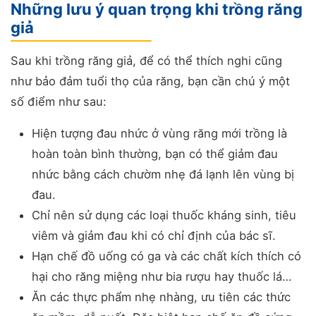
Những lưu ý quan trọng khi trồng răng
giả
Sau khi trồng răng giả, để có thể thích nghi cũng
như bảo đảm tuổi thọ của răng, bạn cần chú ý một
số điểm như sau:
Hiện tượng đau nhức ở vùng răng mới trồng là
hoàn toàn bình thường, bạn có thể giảm đau
nhức bằng cách chườm nhẹ đá lạnh lên vùng bị
đau.
Chỉ nên sử dụng các loại thuốc kháng sinh, tiêu
viêm và giảm đau khi có chỉ định của bác sĩ.
Hạn chế đồ uống có ga và các chất kích thích có
hại cho răng miệng như bia rượu hay thuốc lá…
Ăn các thực phẩm nhẹ nhàng, ưu tiên các thức