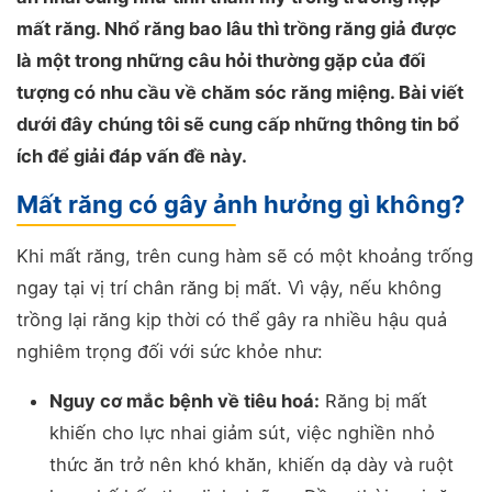
mất răng. Nhổ răng bao lâu thì trồng răng giả được
là một trong những câu hỏi thường gặp của đối
tượng có nhu cầu về chăm sóc răng miệng. Bài viết
dưới đây chúng tôi sẽ cung cấp những thông tin bổ
ích để giải đáp vấn đề này.
Mất răng có gây ảnh hưởng gì không?
Khi mất răng, trên cung hàm sẽ có một khoảng trống
ngay tại vị trí chân răng bị mất. Vì vậy, nếu không
trồng lại răng kịp thời có thể gây ra nhiều hậu quả
nghiêm trọng đối với sức khỏe như:
Nguy cơ mắc bệnh về tiêu hoá:
Răng bị mất
khiến cho lực nhai giảm sút, việc nghiền nhỏ
thức ăn trở nên khó khăn, khiến dạ dày và ruột