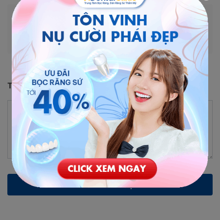
Cập nhật lúc 17:07 - 09/11/2022
Trở thành người đầu tiên bình luận cho bài viết này!