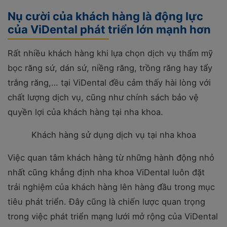
Nụ cười của khách hàng là động lực
của ViDental phát triển lớn mạnh hơn
Rất nhiều khách hàng khi lựa chọn dịch vụ thẩm mỹ
bọc răng sứ, dán sứ, niềng răng, trồng răng hay tẩy
trắng răng,… tại ViDental đều cảm thấy hài lòng với
chất lượng dịch vụ, cũng như chính sách bảo vệ
quyền lợi của khách hàng tại nha khoa.
Khách hàng sử dụng dịch vụ tại nha khoa
Việc quan tâm khách hàng từ những hành động nhỏ
nhất cũng khẳng định nha khoa ViDental luôn đặt
trải nghiệm của khách hàng lên hàng đầu trong mục
tiêu phát triển. Đây cũng là chiến lược quan trọng
trong việc phát triển mạng lưới mở rộng của ViDental