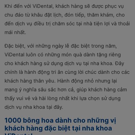
Khi đến với ViDental, khách hàng sẽ được phục vụ
chu đáo từ khâu đặt lịch, đón tiếp, thăm khám, cho
đến dịch vụ điều trị chăm sóc tại nhà tiện lợi và thoải
mái nhất.
Đặc biệt, với những ngày lễ đặc biệt trong năm,
ViDental luôn có những món quà dành tặng riêng
cho khách hàng sử dụng dịch vụ tại nha khoa. Đây
chính là hành động tri ân cùng lời chúc dành cho các
khách hàng thân yêu. Hành động nhỏ nhưng lại
mang ý nghĩa sâu sắc hơn cả, giúp khách hàng cảm
thấy vui vẻ và hài lòng nhất khi lựa chọn sử dụng
dịch vụ nha khoa tại đây.
1000 bông hoa dành cho những vị
khách hàng đặc biệt tại nha khoa