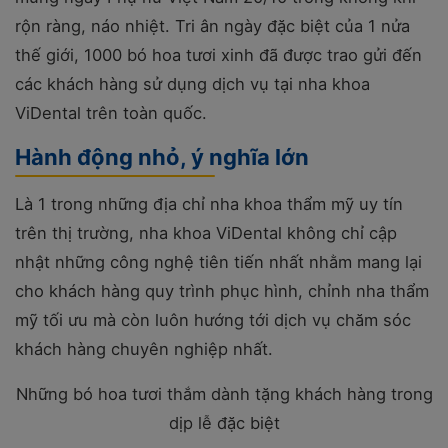
rộn ràng, náo nhiệt. Tri ân ngày đặc biệt của 1 nửa
thế giới, 1000 bó hoa tươi xinh đã được trao gửi đến
các khách hàng sử dụng dịch vụ tại nha khoa
ViDental trên toàn quốc.
Hành động nhỏ, ý nghĩa lớn
Là 1 trong những địa chỉ nha khoa thẩm mỹ uy tín
trên thị trường, nha khoa ViDental không chỉ cập
nhật những công nghệ tiên tiến nhất nhằm mang lại
cho khách hàng quy trình phục hình, chỉnh nha thẩm
mỹ tối ưu mà còn luôn hướng tới dịch vụ chăm sóc
khách hàng chuyên nghiệp nhất.
Những bó hoa tươi thắm dành tặng khách hàng trong
dịp lễ đặc biệt