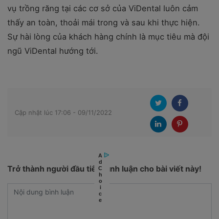
vụ trồng răng tại các cơ sở của ViDental luôn cảm
thấy an toàn, thoải mái trong và sau khi thực hiện.
Sự hài lòng của khách hàng chính là mục tiêu mà đội
ngũ ViDental hướng tới.
Cập nhật lúc 17:06 - 09/11/2022
Trở thành người đầu tiên bình luận cho bài viết này!