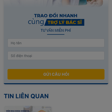
GỬI CÂU HỎI
TIN LIÊN QUAN