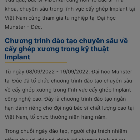
khoa, chuyên sâu trong lĩnh vực cấy ghép Implant tại
Việt Nam cùng tham gia tu nghiệp tại Đại học
Munster - Đức.
Chương trình đào tạo chuyên sâu về
cấy ghép xương trong kỹ thuật
Implant
Từ ngày 08/09/2022 - 19/09/2022, Đại học Munster
tại Đức đã tổ chức chương trình đào tạo chuyên sâu
về cấy ghép xương trong lĩnh vực cấy ghép Implant
công nghệ cao. Đây là chương trình đào tạo ngắn
hạn dành riêng cho đội ngũ bác sĩ chất lượng cao tại
Việt Nam, tổ chức thường niên hàng năm.
Trong chuỗi ngày đào tạo, người chịu trách nhiệm
giảng dạy và chia sẻ chính tại chương trình có sự