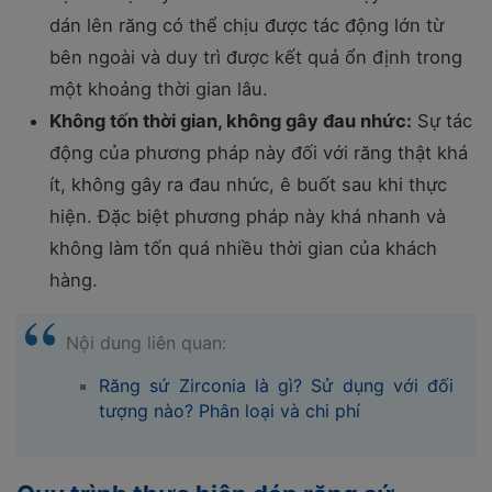
dán lên răng có thể chịu được tác động lớn từ
bên ngoài và duy trì được kết quả ổn định trong
một khoảng thời gian lâu.
Không tốn thời gian, không gây đau nhức:
Sự tác
động của phương pháp này đối với răng thật khá
ít, không gây ra đau nhức, ê buốt sau khi thực
hiện. Đặc biệt phương pháp này khá nhanh và
không làm tốn quá nhiều thời gian của khách
hàng.
Nội dung liên quan:
Răng sứ Zirconia là gì? Sử dụng với đối
tượng nào? Phân loại và chi phí