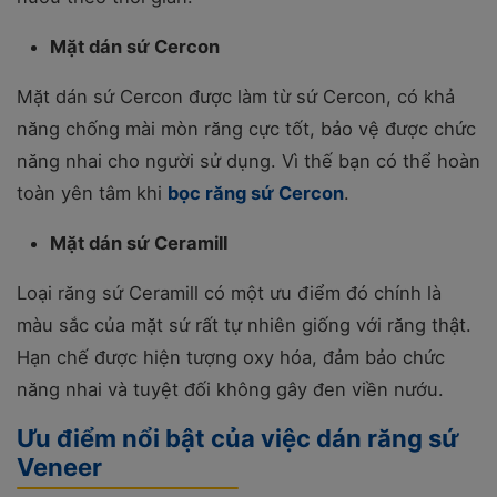
Mặt dán sứ Cercon
Mặt dán sứ Cercon được làm từ sứ Cercon, có khả
năng chống mài mòn răng cực tốt, bảo vệ được chức
năng nhai cho người sử dụng. Vì thế bạn có thể hoàn
toàn yên tâm khi
bọc răng sứ Cercon
.
Mặt dán sứ Ceramill
Loại răng sứ Ceramill có một ưu điểm đó chính là
màu sắc của mặt sứ rất tự nhiên giống với răng thật.
Hạn chế được hiện tượng oxy hóa, đảm bảo chức
năng nhai và tuyệt đối không gây đen viền nướu.
Ưu điểm nổi bật của việc dán răng sứ
Veneer