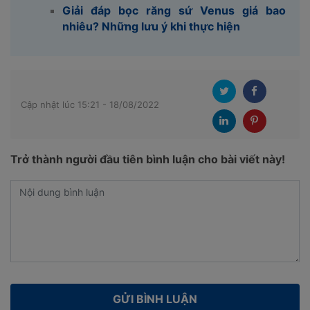
Giải đáp bọc răng sứ Venus giá bao
nhiêu? Những lưu ý khi thực hiện
Cập nhật lúc 15:21 - 18/08/2022
Trở thành người đầu tiên bình luận cho bài viết này!