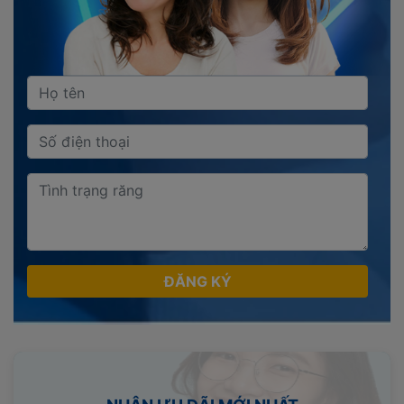
ĐĂNG KÝ