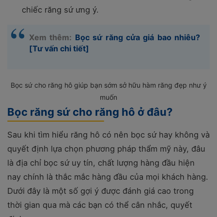
chiếc răng sứ ưng ý.
Xem thêm:
Bọc sứ răng cửa giá bao nhiêu?
[Tư vấn chi tiết]
Bọc sứ cho răng hô giúp bạn sớm sở hữu hàm răng đẹp như ý
muốn
Bọc răng sứ cho răng hô ở đâu?
Sau khi tìm hiểu răng hô có nên bọc sứ hay không và
quyết định lựa chọn phương pháp thẩm mỹ này, đâu
là địa chỉ bọc sứ uy tín, chất lượng hàng đầu hiện
nay chính là thắc mắc hàng đầu của mọi khách hàng.
Dưới đây là một số gợi ý được đánh giá cao trong
thời gian qua mà các bạn có thể cân nhắc, quyết