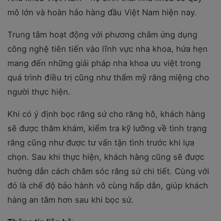
mô lớn và hoàn hảo hàng đầu Việt Nam hiện nay.
Trung tâm hoạt động với phương châm ứng dụng
công nghệ tiên tiến vào lĩnh vực nha khoa, hứa hẹn
mang đến những giải pháp nha khoa ưu việt trong
quá trình điều trị cũng như thẩm mỹ răng miệng cho
người thực hiện.
Khi có ý định bọc răng sứ cho răng hô, khách hàng
sẽ được thăm khám, kiểm tra kỹ lưỡng về tình trạng
răng cũng như được tư vấn tận tình trước khi lựa
chọn. Sau khi thực hiện, khách hàng cũng sẽ được
hướng dẫn cách chăm sóc răng sứ chi tiết. Cùng với
đó là chế độ bảo hành vô cùng hấp dẫn, giúp khách
hàng an tâm hơn sau khi bọc sứ.