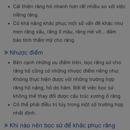
Cải thiện răng hô nhanh hơn rất nhiều so với việc
niềng răng.
Có khả năng khắc phục một số vấn đề khác như
men răng xấu, răng ố màu, răng mẻ vỡ… đảm
bảo tính thẩm mỹ cho răng.
Nhược điểm
Bên cạnh những ưu điểm trên, bọc răng sứ cho
răng hô cũng có những nhược điểm riêng như:
Không thực hiện được với những trường hợp
răng hô nặng, hô do hàm. Bởi lẽ việc bọc sứ
không thể thay đổi được cấu trúc xương ổ răng
Có thể phải điều trị tủy trong một số trường hợp
nhất định.
Khi nào nên bọc sứ để khắc phục răng