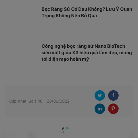
Bọc Răng Sứ Có Đau Không? Lưu Ý Quan
Trọng Không Nên Bỏ Qua
Công nghệ bọc răng sứ Nano BioTech
siêu việt giúp X3 hiệu quả làm đẹp, mang
tới diện mạo hoàn mỹ
Cập nhật lúc 1:48 - 20/09/2022