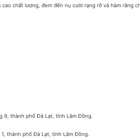
cao chất lượng, đem đến nụ cười rạng rỡ và hàm răng c
 9, thành phố Đà Lạt, tỉnh Lâm Đồng.
1, thành phố Đà Lạt, tỉnh Lâm Đồng.