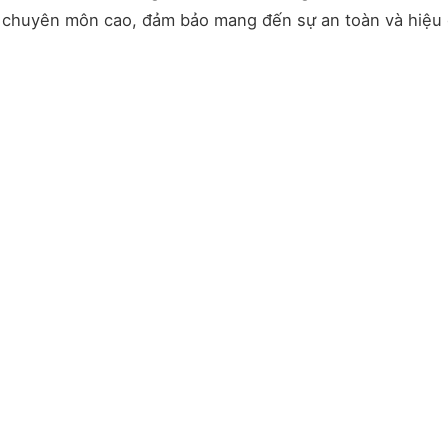
hề chuyên môn cao, đảm bảo mang đến sự an toàn và hiệu