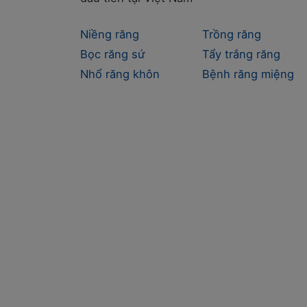
Niềng răng
Trồng răng
Bọc răng sứ
Tẩy trắng răng
Nhổ răng khôn
Bệnh răng miệng