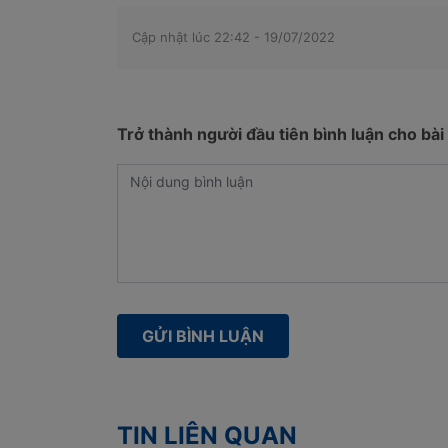
Cập nhật lúc 22:42 - 19/07/2022
Trở thành người đầu tiên bình luận cho bài 
TIN LIÊN QUAN