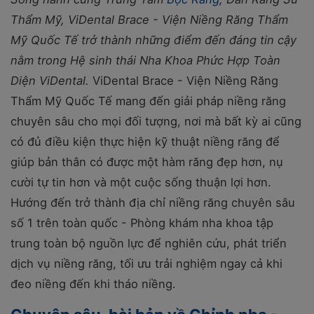
Thẩm Mỹ, ViDental Brace - Viện Niềng Răng Thẩm
Mỹ Quốc Tế trở thành những điểm đến đáng tin cậy
nằm trong Hệ sinh thái Nha Khoa Phức Hợp Toàn
Diện ViDental.
ViDental Brace - Viện Niềng Răng
Thẩm Mỹ Quốc Tế mang đến giải pháp niềng răng
chuyên sâu cho mọi đối tượng, nơi mà bất kỳ ai cũng
có đủ điều kiện thực hiện kỹ thuật niềng răng để
giúp bản thân có được một hàm răng đẹp hơn, nụ
cười tự tin hơn và một cuộc sống thuận lợi hơn.
Hướng đến trở thành địa chỉ niềng răng chuyên sâu
số 1 trên toàn quốc - Phòng khám nha khoa tập
trung toàn bộ nguồn lực để nghiên cứu, phát triển
dịch vụ niềng răng, tối ưu trải nghiệm ngay cả khi
đeo niềng đến khi tháo niềng.