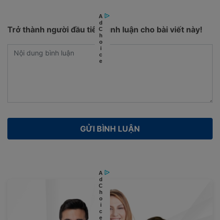
Trở thành người đầu tiên bình luận cho bài viết này!