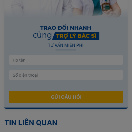
GỬI CÂU HỎI
TIN LIÊN QUAN