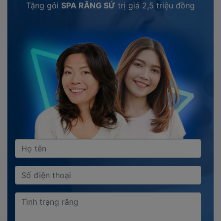
Tặng gói
SPA RĂNG SỨ
trị giá
2,5 triệu đồng