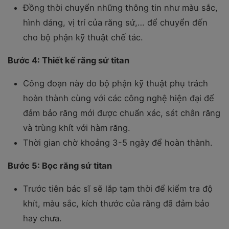
Đồng thời chuyển những thông tin như màu sắc,
hình dáng, vị trí của răng sứ,… để chuyển đến
cho bộ phận kỹ thuật chế tác.
Bước 4: Thiết kế răng sứ titan
Công đoạn này do bộ phận kỹ thuật phụ trách
hoàn thành cùng với các công nghệ hiện đại để
đảm bảo răng mới được chuẩn xác, sát chân răng
và trùng khít với hàm răng.
Thời gian chờ khoảng 3-5 ngày để hoàn thành.
Bước 5: Bọc răng sứ titan
Trước tiên bác sĩ sẽ lắp tạm thời để kiểm tra độ
khít, màu sắc, kích thước của răng đã đảm bảo
hay chưa.