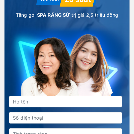
Tặng gói
SPA RĂNG SỨ
trị giá
2,5 triệu đồng