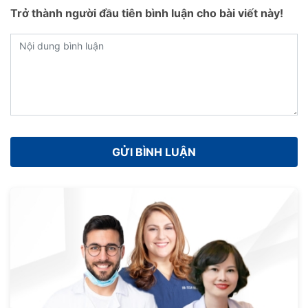
Trở thành người đầu tiên bình luận cho bài viết này!