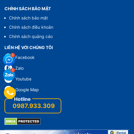
CHÍNH SÁCH BẢO MẬT
Chính sách bảo mật
Chính sách điều khoản
Chính sách quảng cáo
LIÊN HỆ VỚI CHÚNG TÔI
Facebook
Zalo
Youtube
Google Map
0987.933.309