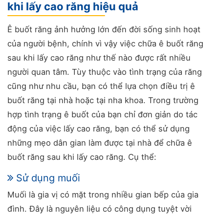
khi lấy cao răng hiệu quả
Ê buốt răng ảnh hưởng lớn đến đời sống sinh hoạt
của người bệnh, chính vì vậy việc chữa ê buốt răng
sau khi lấy cao răng như thế nào được rất nhiều
người quan tâm. Tùy thuộc vào tình trạng của răng
cũng như nhu cầu, bạn có thể lựa chọn điều trị ê
buốt răng tại nhà hoặc tại nha khoa. Trong trường
hợp tình trạng ê buốt của bạn chỉ đơn giản do tác
động của việc lấy cao răng, bạn có thể sử dụng
những mẹo dân gian làm được tại nhà để chữa ê
buốt răng sau khi lấy cao răng. Cụ thể:
Sử dụng muối
Muối là gia vị có mặt trong nhiều gian bếp của gia
đình. Đây là nguyên liệu có công dụng tuyệt vời