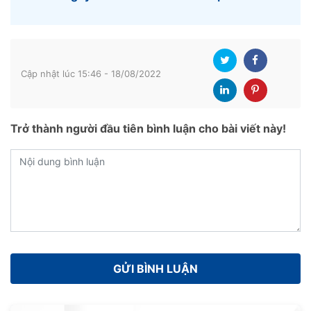
Cập nhật lúc 15:46 - 18/08/2022
Trở thành người đầu tiên bình luận cho bài viết này!