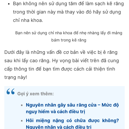
Bạn không nên sử dụng tăm để làm sạch kẽ răng
trong thời gian này mà thay vào đó hãy sử dụng
chỉ nha khoa.
Bạn nên sử dụng chỉ nha khoa để nhẹ nhàng lấy đi mảng
bám trong kẽ răng
Dưới đây là những vấn đề cơ bản về việc bị ê răng
sau khi lấy cao răng. Hy vọng bài viết trên đã cung
cấp thông tin để bạn tìm được cách cải thiện tình
trạng này!
Gợi ý xem thêm:
Nguyên nhân gây sâu răng cửa – Mức độ
nguy hiểm và cách điều trị
Hôi miệng nặng có chữa được không?
Nguyên nhân và cách điều trị