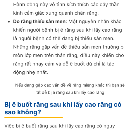
Hành động này vô tình kích thích các dây thần
kinh cảm giác xung quanh chân răng.
Do răng thiếu sản men:
Một nguyên nhân khác
khiến người bệnh bị ê răng sau khi lấy cao răng
là người bệnh có thể đang bị thiểu sản men.
Những răng gặp vấn đề thiếu sản men thường bị
mòn lớp men trên thân răng, điều này khiến cho
răng rất nhạy cảm và dễ ê buốt dù chỉ là tác
động nhẹ nhất.
Nếu đang gặp các vấn đề về răng miệng khác thì bạn sẽ
rất dễ bị ê răng sau khi lấy cao răng
Bị ê buốt răng sau khi lấy cao răng có
sao không?
Việc bị ê buốt răng sau khi lấy cao răng có nguy