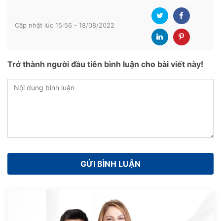
Cập nhật lúc 15:56 - 18/08/2022
Trở thành người đầu tiên bình luận cho bài viết này!