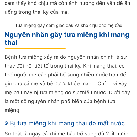
cảm thấy khó chịu mà còn ảnh hưởng đến vấn đề ăn
uống trong thai kỳ của mẹ.
Tưa miệng gây cảm giác đau và khó chịu cho mẹ bầu
Nguyên nhân gây tưa miệng khi mang
thai
Bệnh tưa miệng xảy ra do nguyên nhân chính là sự
thay đổi nội tiết tố trong thai kỳ. Khi mang thai, cơ
thể người mẹ cần phải bổ sung nhiều nước hơn để
giữ cho cả mẹ và bé được khỏe mạnh. Chính vì vậy
mẹ bầu hay bị tưa miệng do sự thiếu nước. Dưới đây
là một số nguyên nhân phổ biến của bệnh tưa
miệng:
Bị tưa miệng khi mang thai do mất nước
Sự thật là ngay cả khi mẹ bầu bổ sung đủ 2 lít nước