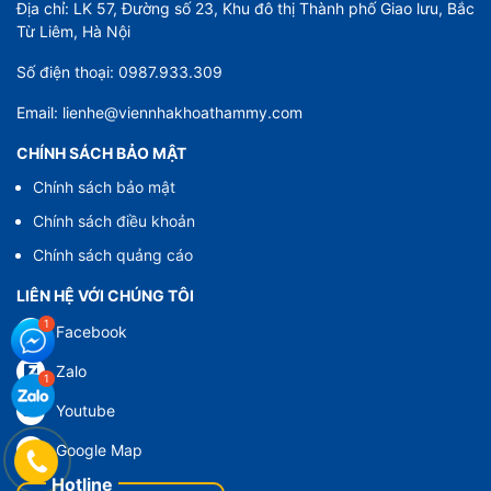
Địa chỉ: LK 57, Đường số 23, Khu đô thị Thành phố Giao lưu, Bắc
Từ Liêm, Hà Nội
Số điện thoại: 0987.933.309
Email: lienhe@viennhakhoathammy.com
CHÍNH SÁCH BẢO MẬT
Chính sách bảo mật
Chính sách điều khoản
Chính sách quảng cáo
LIÊN HỆ VỚI CHÚNG TÔI
Facebook
Zalo
Youtube
Google Map