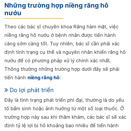
Những trường hợp niềng răng hô
nướu
Theo các bác sĩ chuyên khoa Răng hàm mặt, việc
niềng răng hô nướu ở bệnh nhân được tiến hành
càng sớm càng tốt. Tuy nhiên, bác sĩ cần phải xác
định tình trạng cụ thể và nguyên nhân khiến răng hô
nướu để có phương pháp xử lý chính xác nhất.
Thông thường những trường hợp dưới đây sẽ phải
tiến hành
niềng răng hô
:
Do lợi phát triển
Đây là tình trạng phát triển phì đại, thường là do yếu
tố bẩm sinh hoặc ảnh hưởng từ một số loại thuốc. Ở
trường hợp này sau khi thăm khám, các bác sĩ sẽ xác
định tỷ lệ lợi bị hô khoảng bao nhiêu để tiến hành