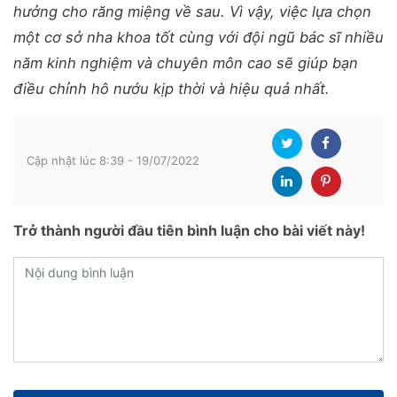
hưởng cho răng miệng về sau. Vì vậy, việc lựa chọn
một cơ sở nha khoa tốt cùng với đội ngũ bác sĩ nhiều
năm kinh nghiệm và chuyên môn cao sẽ giúp bạn
điều chỉnh hô nướu kịp thời và hiệu quả nhất.
Cập nhật lúc 8:39 - 19/07/2022
Trở thành người đầu tiên bình luận cho bài viết này!