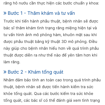
răng hô nướu cần thực hiện các bước chuẩn y khoa:
Bước 1 - Thăm khám và tư vấn
Trước khi tiến hành phẫu thuật, bệnh nhân sẽ được
bác sĩ thăm khám tình trạng răng miệng hiện tại và
tư vấn hình ảnh mô phỏng hàm, khuôn mặt sau khi
được phẫu thuật bằng kỹ thuật 3D mô phỏng. Điều
này giúp cho bệnh nhân hiểu hơn về quá trình phẫu
thuật được diễn ra như thế nào để yên tâm hơn khi
làm răng.
Bước 2 - Khám tổng quát
Nhằm đảm bảo tính an toàn cao trong quá trình phẫu
thuật, bệnh nhân sẽ được tiến hành kiểm tra sức
khỏe tổng quát. Qua các bước kiểm tra sức khỏe
tổng quát, các bác sĩ có thể đánh giá xem tình trạng