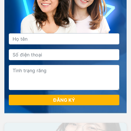
ĐĂNG KÝ