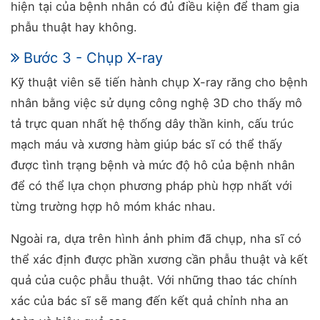
hiện tại của bệnh nhân có đủ điều kiện để tham gia
phẫu thuật hay không.
Bước 3 - Chụp X-ray
Kỹ thuật viên sẽ tiến hành chụp X-ray răng cho bệnh
nhân bằng việc sử dụng công nghệ 3D cho thấy mô
tả trực quan nhất hệ thống dây thần kinh, cấu trúc
mạch máu và xương hàm giúp bác sĩ có thể thấy
được tình trạng bệnh và mức độ hô của bệnh nhân
để có thể lựa chọn phương pháp phù hợp nhất với
từng trường hợp hô móm khác nhau.
Ngoài ra, dựa trên hình ảnh phim đã chụp, nha sĩ có
thể xác định được phần xương cần phẫu thuật và kết
quả của cuộc phẫu thuật. Với những thao tác chính
xác của bác sĩ sẽ mang đến kết quả chỉnh nha an