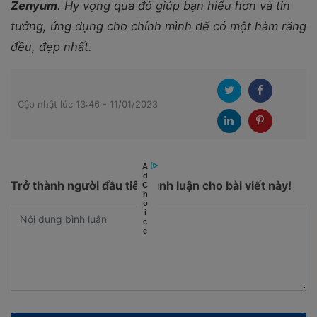
Zenyum
. Hy vọng qua đó giúp bạn hiểu hơn và tin
tưởng, ứng dụng cho chính mình để có một hàm răng
đều, đẹp nhất.
Cập nhật lúc 13:46 - 11/01/2023
Trở thành người đầu tiên bình luận cho bài viết này!