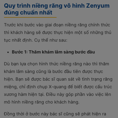
Quy trình niềng răng vô hình Zenyum
đúng chuẩn nhất
Trước khi bước vào giai đoạn niềng răng chính thức
thì khách hàng sẽ được thực hiện một số những thủ
tục nhất định. Cụ thể như sau:
Bước 1: Thăm khám lâm sàng bước đầu
Dù bạn lựa chọn hình thức niềng răng nào thì thăm
khám lâm sàng cũng là bước đầu tiên được thực
hiện. Bạn sẽ được bác sĩ quan sát về tình trạng răng
miệng, chỉ định chụp X-quang để biết được cấu trúc
xương hàm hiện tại. Điều này góp phần vào việc lên
mô hình niềng răng cho khách hàng.
Đồng thời ở bước này bác sĩ cũng sẽ phát hiện ra