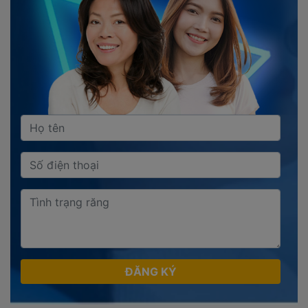
ĐĂNG KÝ