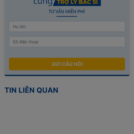
GỬI CÂU HỎI
TIN LIÊN QUAN