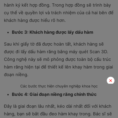
hành ký kết hợp đồng. Trong hợp đồng sẽ trình bày
cụ thể về quyền lợi và trách nhiệm của cả hai bên để
khách hàng được hiểu rõ hơn.
Bước 3: Khách hàng được lấy dấu hàm
Sau khi giấy tờ đã được hoàn tất, khách hàng sẽ
được đi lấy dấu hàm răng bằng máy quét Scan 3D.
Công nghệ này sẽ mô phỏng được toàn bộ cấu trúc
hàm răng hiện tại để thiết kế lên khay hàm trong giai
đoạn niềng.
Các bước thực hiện chuyên nghiệp khoa học
Bước 4: Giai đoạn niềng răng chính thức
Đây là giai đoạn lâu nhất, kéo dài nhất đối với khách
hàng, bạn sẽ bắt đầu đeo hàm khay trong. Bác sĩ sẽ