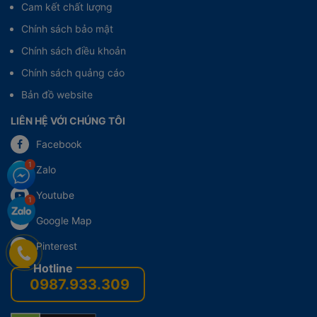
Cam kết chất lượng
Chính sách bảo mật
Chính sách điều khoản
Chính sách quảng cáo
Bản đồ website
LIÊN HỆ VỚI CHÚNG TÔI
Facebook
Zalo
Youtube
Google Map
Pinterest
0987.933.309