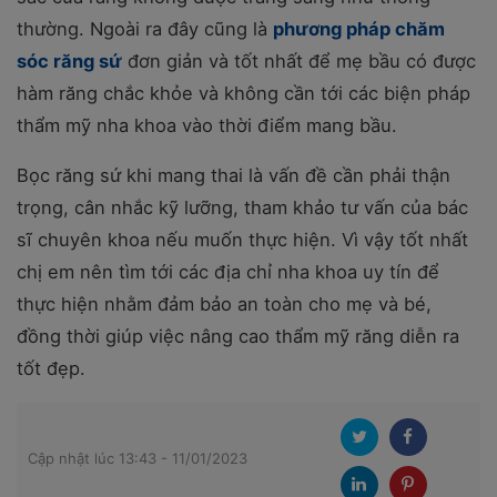
thường. Ngoài ra đây cũng là
phương pháp chăm
sóc răng sứ
đơn giản và tốt nhất để mẹ bầu có được
hàm răng chắc khỏe và không cần tới các biện pháp
thẩm mỹ nha khoa vào thời điểm mang bầu.
Bọc răng sứ khi mang thai là vấn đề cần phải thận
trọng, cân nhắc kỹ lưỡng, tham khảo tư vấn của bác
sĩ chuyên khoa nếu muốn thực hiện. Vì vậy tốt nhất
chị em nên tìm tới các địa chỉ nha khoa uy tín để
thực hiện nhằm đảm bảo an toàn cho mẹ và bé,
đồng thời giúp việc nâng cao thẩm mỹ răng diễn ra
tốt đẹp.
Cập nhật lúc 13:43 - 11/01/2023