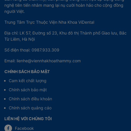
nghệ tiên tiến nhằm mang lại nụ cười hoàn hảo cho cộng đồng
người Việt.
Trung Tâm Trực Thuộc Viện Nha Khoa ViDental
Địa chỉ: LK 57, Đường số 23, Khu đô thị Thành phố Giao lưu, Bắc
Từ Liêm, Hà Nội
Số điện thoại: 0987.933.309
Email: lienhe@viennhakhoathammy.com
CHÍNH SÁCH BẢO MẬT
Cam kết chất lượng
Chính sách bảo mật
Chính sách điều khoản
Chính sách quảng cáo
LIÊN HỆ VỚI CHÚNG TÔI
Facebook