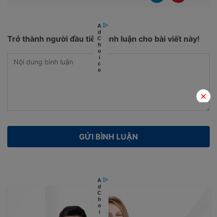
Trở thành người đầu tiên bình luận cho bài viết này!