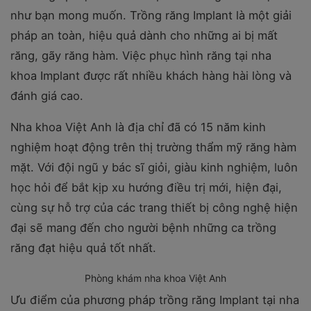
như bạn mong muốn. Trồng răng Implant là một giải
pháp an toàn, hiệu quả dành cho những ai bị mất
răng, gãy răng hàm. Việc phục hình răng tại nha
khoa Implant được rất nhiều khách hàng hài lòng và
đánh giá cao.
Nha khoa Việt Anh là địa chỉ đã có 15 năm kinh
nghiệm hoạt động trên thị trường thẩm mỹ răng hàm
mặt. Với đội ngũ y bác sĩ giỏi, giàu kinh nghiệm, luôn
học hỏi để bắt kịp xu hướng điều trị mới, hiện đại,
cùng sự hỗ trợ của các trang thiết bị công nghệ hiện
đại sẽ mang đến cho người bệnh những ca trồng
răng đạt hiệu quả tốt nhất.
Phòng khám nha khoa Việt Anh
Ưu điểm của phương pháp trồng răng Implant tại nha