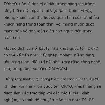
TOKYO luôn là đơn vị đi đầu trong công tác trồng
răng thẩm mỹ Implant tại Việt Nam. Chính vì vậy,
phòng khám luôn thu hút sự quan tâm của rất nhiều
khách hàng trong toàn tỉnh. Với mong muốn được
mang đến vẻ đẹp toàn diện cho người dân trong
toàn tỉnh.
Một số dịch vụ nổi bật tại nha khoa quốc tế TOKYO
có thể kể đến như: Cấy ghép Implant, niềng răng,
tẩy trắng răng, điều trị nội nha, trám răng công nghệ
cao, trồng răng sứ bằng CAD/CAM…
Trồng răng Implant tại phòng khám nha khoa quốc tế TOKYO
Khi đến với nha khoa quốc tế TOKYO, khách hàng sẽ
được làm việc trực tiếp với các bác sĩ giàu kinh
nghiệm, có trình độ chuyên môn cao như: TS. BS