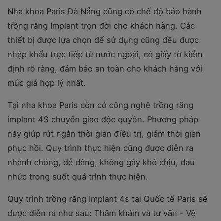
Nha khoa Paris Đà Nẵng cũng có chế độ bảo hành
trồng răng Implant trọn đời cho khách hàng. Các
thiết bị được lựa chọn để sử dụng cũng đều được
nhập khẩu trực tiếp từ nước ngoài, có giấy tờ kiểm
định rõ ràng, đảm bảo an toàn cho khách hàng với
mức giá hợp lý nhất.
Tại nha khoa Paris còn có công nghệ trồng răng
implant 4S chuyển giao độc quyền. Phương pháp
này giúp rút ngắn thời gian điều trị, giảm thời gian
phục hồi. Quy trình thực hiện cũng được diễn ra
nhanh chóng, dễ dàng, không gây khó chịu, đau
nhức trong suốt quá trình thực hiện.
Quy trình trồng răng Implant 4s tại Quốc tế Paris sẽ
được diễn ra như sau: Thăm khám và tư vấn - Vệ