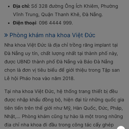
Địa chỉ:
Số 328 đường Ông Ích Khiêm, Phường
Vĩnh Trung, Quận Thanh Khê, Đà Nẵng.
Điện thoại
: 096 4444 999.
Phòng khám nha khoa Việt Đức
Nha khoa Việt Đức là địa chỉ trồng răng implant tại
Đà Nẵng uy tín, chất lượng nhất tại thành phố này,
được UBND thành phố Đà Nẵng và Báo Đà Nẵng
chọn là đơn vị tiêu biểu để giới thiệu trong Tập san
Lễ hội Pháo hoa vào năm 2018.
Tại nha khoa Việt Đức, hệ thống trang thiết bị đều
được nhập khẩu đồng bộ, hiện đại từ những quốc gia
tiên tiến trên thế giới như Mỹ, Hàn Quốc, Đức, Pháp,
Nhật,… Phòng khám cũng tự hào là một trong những
địa chỉ nha khoa đi đầu trong công tác cấy ghép