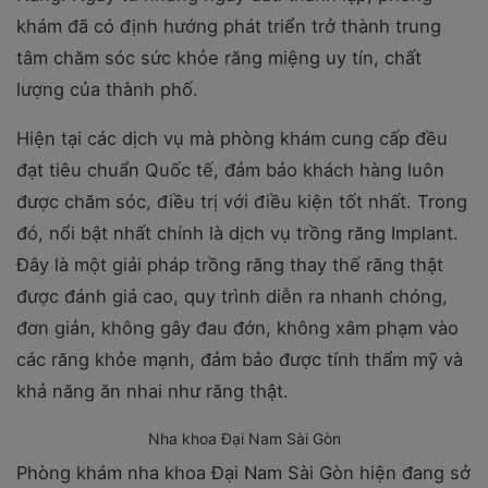
khám đã có định hướng phát triển trở thành trung
tâm chăm sóc sức khỏe răng miệng uy tín, chất
lượng của thành phố.
Hiện tại các dịch vụ mà phòng khám cung cấp đều
đạt tiêu chuẩn Quốc tế, đảm bảo khách hàng luôn
được chăm sóc, điều trị với điều kiện tốt nhất. Trong
đó, nổi bật nhất chính là dịch vụ trồng răng Implant.
Đây là một giải pháp trồng răng thay thế răng thật
được đánh giá cao, quy trình diễn ra nhanh chóng,
đơn giản, không gây đau đớn, không xâm phạm vào
các răng khỏe mạnh, đảm bảo được tính thẩm mỹ và
khả năng ăn nhai như răng thật.
Nha khoa Đại Nam Sài Gòn
Phòng khám nha khoa Đại Nam Sài Gòn hiện đang sở