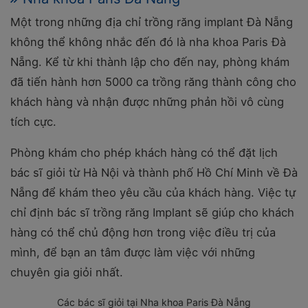
Một trong những địa chỉ trồng răng implant Đà Nẵng
không thể không nhắc đến đó là nha khoa Paris Đà
Nẵng. Kể từ khi thành lập cho đến nay, phòng khám
đã tiến hành hơn 5000 ca trồng răng thành công cho
khách hàng và nhận được những phản hồi vô cùng
tích cực.
Phòng khám cho phép khách hàng có thể đặt lịch
bác sĩ giỏi từ Hà Nội và thành phố Hồ Chí Minh về Đà
Nẵng để khám theo yêu cầu của khách hàng. Việc tự
chỉ định bác sĩ trồng răng Implant sẽ giúp cho khách
hàng có thể chủ động hơn trong việc điều trị của
mình, để bạn an tâm được làm việc với những
chuyên gia giỏi nhất.
Các bác sĩ giỏi tại Nha khoa Paris Đà Nẵng