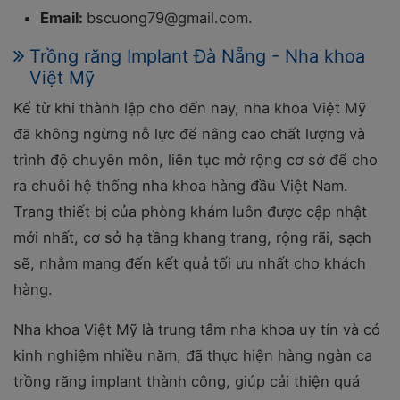
Email:
bscuong79@gmail.com.
Trồng răng Implant Đà Nẵng - Nha khoa
Việt Mỹ
Kể từ khi thành lập cho đến nay, nha khoa Việt Mỹ
đã không ngừng nỗ lực để nâng cao chất lượng và
trình độ chuyên môn, liên tục mở rộng cơ sở để cho
ra chuỗi hệ thống nha khoa hàng đầu Việt Nam.
Trang thiết bị của phòng khám luôn được cập nhật
mới nhất, cơ sở hạ tầng khang trang, rộng rãi, sạch
sẽ, nhằm mang đến kết quả tối ưu nhất cho khách
hàng.
Nha khoa Việt Mỹ là trung tâm nha khoa uy tín và có
kinh nghiệm nhiều năm, đã thực hiện hàng ngàn ca
trồng răng implant thành công, giúp cải thiện quá