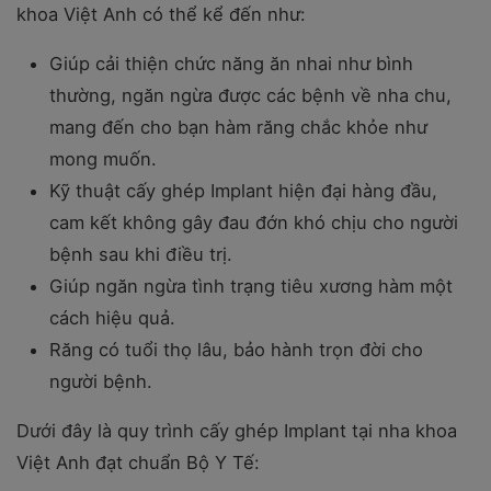
khoa Việt Anh có thể kể đến như:
Giúp cải thiện chức năng ăn nhai như bình
thường, ngăn ngừa được các bệnh về nha chu,
mang đến cho bạn hàm răng chắc khỏe như
mong muốn.
Kỹ thuật cấy ghép Implant hiện đại hàng đầu,
cam kết không gây đau đớn khó chịu cho người
bệnh sau khi điều trị.
Giúp ngăn ngừa tình trạng tiêu xương hàm một
cách hiệu quả.
Răng có tuổi thọ lâu, bảo hành trọn đời cho
người bệnh.
Dưới đây là quy trình cấy ghép Implant tại nha khoa
Việt Anh đạt chuẩn Bộ Y Tế: