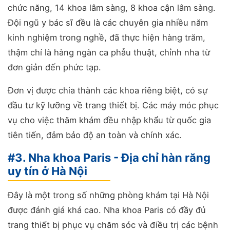
chức năng, 14 khoa lâm sàng, 8 khoa cận lâm sàng.
Đội ngũ y bác sĩ đều là các chuyên gia nhiều năm
kinh nghiệm trong nghề, đã thực hiện hàng trăm,
thậm chí là hàng ngàn ca phẫu thuật, chỉnh nha từ
đơn giản đến phức tạp.
Đơn vị được chia thành các khoa riêng biệt, có sự
đầu tư kỹ lưỡng về trang thiết bị. Các máy móc phục
vụ cho việc thăm khám đều nhập khẩu từ quốc gia
tiên tiến, đảm bảo độ an toàn và chính xác.
#3. Nha khoa Paris - Địa chỉ hàn răng
uy tín ở Hà Nội
Đây là một trong số những phòng khám tại Hà Nội
được đánh giá khá cao. Nha khoa Paris có đầy đủ
trang thiết bị phục vụ chăm sóc và điều trị các bệnh