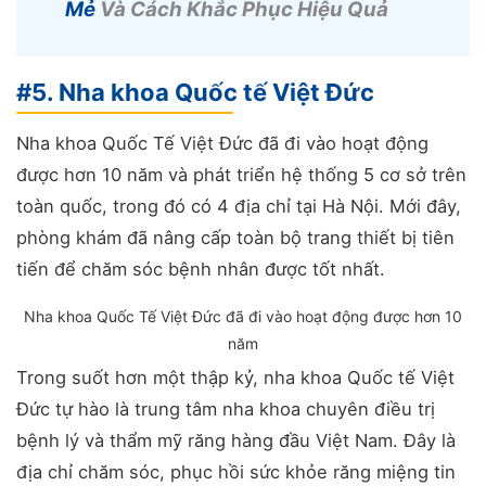
Mẻ
Và Cách Khắc Phục Hiệu Quả
#5. Nha khoa Quốc tế Việt Đức
Nha khoa Quốc Tế Việt Đức đã đi vào hoạt động
được hơn 10 năm và phát triển hệ thống 5 cơ sở trên
toàn quốc, trong đó có 4 địa chỉ tại Hà Nội. Mới đây,
phòng khám đã nâng cấp toàn bộ trang thiết bị tiên
tiến để chăm sóc bệnh nhân được tốt nhất.
Nha khoa Quốc Tế Việt Đức đã đi vào hoạt động được hơn 10
năm
Trong suốt hơn một thập kỷ, nha khoa Quốc tế Việt
Đức tự hào là trung tâm nha khoa chuyên điều trị
bệnh lý và thẩm mỹ răng hàng đầu Việt Nam. Đây là
địa chỉ chăm sóc, phục hồi sức khỏe răng miệng tin