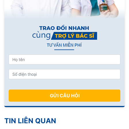
GỬI CÂU HỎI
TIN LIÊN QUAN