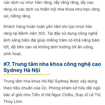
các dịch vụ như: Hàn răng, tẩy răng răng, lấy cao
răng và các dịch vụ thẩm mỹ nha khoa như bọc răng
sứ, niềng răng.
Khách hàng hoàn toàn yên tâm khi lựa chọn hàn
răng tại Bệnh viện 103. Tại đây sử dụng công nghệ
ánh sáng hiện đại giúp miếng trám có khả năng bám
tốt, độ bền cao và không ảnh hưởng tới ăn uống,
sinh hoạt.
#7. Trung tâm nha khoa công nghệ cao
Sydney Hà Nội
Trung tâm nha khoa Hà Nội Sydney được xây dựng
theo tiêu chuẩn của Úc. Phòng khám sở hữu đội ngũ
bác sĩ giỏi như Tiến sĩ Hà Ngọc Chiều, thạc sĩ Lê Thị
Thùy Linh.