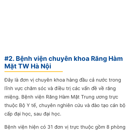
#2. Bệnh viện chuyên khoa Răng Hàm
Mặt TW Hà Nội
Đây là đơn vị chuyên khoa hàng đầu cả nước trong
lĩnh vực chăm sóc và điều trị các vấn đề về răng
miệng. Bệnh viện Răng Hàm Mặt Trung ương trực
thuộc Bộ Y tế, chuyên nghiên cứu và đào tạo cán bộ
cấp đại học, sau đại học.
Bệnh viện hiện có 31 đơn vị trực thuộc gồm 8 phòng