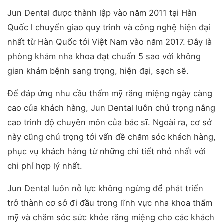
Jun Dental được thành lập vào năm 2011 tại Hàn
Quốc l chuyển giao quy trình và công nghệ hiện đại
nhất từ Hàn Quốc tới Việt Nam vào năm 2017. Đây là
phòng khám nha khoa đạt chuẩn 5 sao với không
gian khám bệnh sang trọng, hiện đại, sạch sẽ.
Để đáp ứng nhu cầu thẩm mỹ răng miệng ngày càng
cao của khách hàng, Jun Dental luôn chú trọng nâng
cao trình độ chuyên môn của bác sĩ. Ngoài ra, cơ sở
này cũng chú trọng tới vấn đề chăm sóc khách hàng,
phục vụ khách hàng từ những chi tiết nhỏ nhất với
chi phí hợp lý nhất.
Jun Dental luôn nỗ lực không ngừng để phát triển
trở thành cơ sở đi đầu trong lĩnh vực nha khoa thẩm
mỹ và chăm sóc sức khỏe răng miệng cho các khách