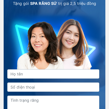
Tặng gói
SPA RĂNG SỨ
trị giá
2,5 triệu đồng