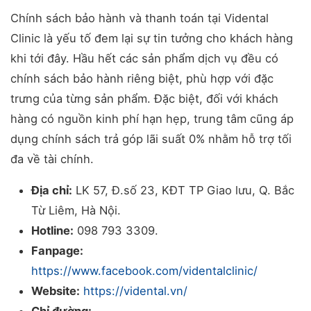
Chính sách bảo hành và thanh toán tại Vidental
Clinic là yếu tố đem lại sự tin tưởng cho khách hàng
khi tới đây. Hầu hết các sản phẩm dịch vụ đều có
chính sách bảo hành riêng biệt, phù hợp với đặc
trưng của từng sản phẩm. Đặc biệt, đối với khách
hàng có nguồn kinh phí hạn hẹp, trung tâm cũng áp
dụng chính sách trả góp lãi suất 0% nhằm hỗ trợ tối
đa về tài chính.
Địa chỉ:
LK 57, Đ.số 23, KĐT TP Giao lưu, Q. Bắc
Từ Liêm, Hà Nội.
Hotline:
098 793 3309.
Fanpage:
https://www.facebook.com/videntalclinic/
Website:
https://vidental.vn/