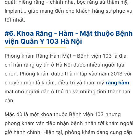
quát, niềng răng - chỉnh nha, bọc răng sứ thẩm mỹ,
Implant… giúp mang đến cho khách hàng sự phục vụ
tốt nhất.
#6. Khoa Răng - Hàm - Mặt thuộc Bệnh
viện Quân Y 103 Hà Nội
Phòng khám Răng Hàm Mặt – Bệnh viện 103 là địa
chỉ hàn răng uy tín ở Hà Nội được nhiều người lựa
chọn. Phòng khám được thành lập vào năm 2013 với
chuyên môn là khám, điều trị và thẩm mỹ
răng hàm
mặt cho người dân ở thủ đô và những tỉnh thành lân
cận.
Mặc dù là một khoa thuộc Bệnh viện 103 nhưng
phòng khám vẫn tiếp nhận bệnh nhân tới khám ngoài
giờ hành chính. Hiện tại, phòng khám đang cung cấp