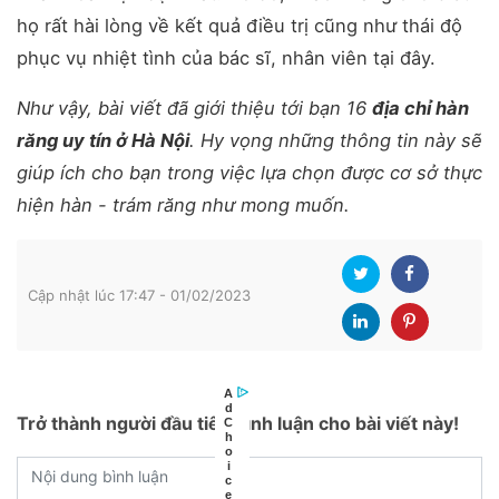
họ rất hài lòng về kết quả điều trị cũng như thái độ
phục vụ nhiệt tình của bác sĩ, nhân viên tại đây.
Như vậy, bài viết đã giới thiệu tới bạn 16
địa chỉ hàn
răng uy tín ở Hà Nội
. Hy vọng những thông tin này sẽ
giúp ích cho bạn trong việc lựa chọn được cơ sở thực
hiện hàn - trám răng như mong muốn.
Cập nhật lúc 17:47 - 01/02/2023
Trở thành người đầu tiên bình luận cho bài viết này!