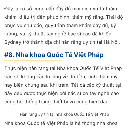
Đây là cơ sở cung cấp đầy đủ mọi dịch vụ từ thăm
khám, điều trị đến phục hình, thẩm mỹ răng. Thái độ
phục vụ chu đáo, quy trình thăm khám đầy đủ, kỹ
lưỡng, và kỹ thuật tay nghề bác sĩ cao đã khiến
Sydney trở thành địa chỉ hàn răng uy tín tại Hà Nội.
#8. Nha khoa Quốc Tế Việt Pháp
Thực hiện hàn răng tại Nha khoa Quốc Tế Việt Pháp
bạn sẽ không cần lo lắng về độ bền, tính thẩm mỹ
hay biến chứng sau khi trám. Tất cả các kỹ thuật tại
đây đều được thực hiện bởi bác sĩ có tay nghề cao
cùng hệ thống trang thiết bị vô cùng hiện đại.
Hàn răng uy tín tại nha khoa Quốc Tế Việt Pháp
Nha khoa Quốc tế Việt Pháp là hệ thống nha khoa