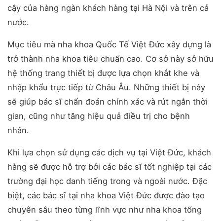
cậy của hàng ngàn khách hàng tại Hà Nội và trên cả
nước.
Mục tiêu mà nha khoa Quốc Tế Việt Đức xây dựng là
trở thành nha khoa tiêu chuẩn cao. Cơ sở này sở hữu
hệ thống trang thiết bị được lựa chọn khắt khe và
nhập khẩu trực tiếp từ Châu Âu. Những thiết bị này
sẽ giúp bác sĩ chẩn đoán chính xác và rút ngắn thời
gian, cũng như tăng hiệu quả điều trị cho bệnh
nhân.
Khi lựa chọn sử dụng các dịch vụ tại Việt Đức, khách
hàng sẽ được hỗ trợ bởi các bác sĩ tốt nghiệp tại các
trường đại học danh tiếng trong và ngoài nước. Đặc
biệt, các bác sĩ tại nha khoa Việt Đức được đào tạo
chuyên sâu theo từng lĩnh vực như nha khoa tổng