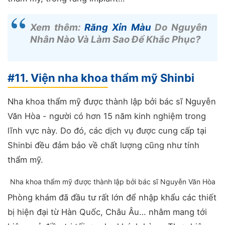
Xem thêm:
Răng Xỉn Màu
Do Nguyên
Nhân Nào Và Làm Sao Để Khắc Phục?
#11. Viện nha khoa thẩm mỹ Shinbi
Nha khoa thẩm mỹ được thành lập bởi bác sĩ Nguyễn
Văn Hòa - người có hơn 15 năm kinh nghiệm trong
lĩnh vực này. Do đó, các dịch vụ được cung cấp tại
Shinbi đều đảm bảo về chất lượng cũng như tính
thẩm mỹ.
Nha khoa thẩm mỹ được thành lập bởi bác sĩ Nguyễn Văn Hòa
Phòng khám đã đầu tư rất lớn để nhập khẩu các thiết
bị hiện đại từ Hàn Quốc, Châu Âu… nhằm mang tới