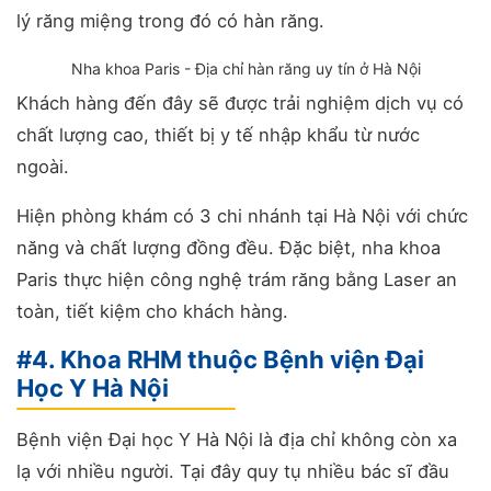
lý răng miệng trong đó có hàn răng.
Nha khoa Paris - Địa chỉ hàn răng uy tín ở Hà Nội
Khách hàng đến đây sẽ được trải nghiệm dịch vụ có
chất lượng cao, thiết bị y tế nhập khẩu từ nước
ngoài.
Hiện phòng khám có 3 chi nhánh tại Hà Nội với chức
năng và chất lượng đồng đều. Đặc biệt, nha khoa
Paris thực hiện công nghệ trám răng bằng Laser an
toàn, tiết kiệm cho khách hàng.
#4. Khoa RHM thuộc Bệnh viện Đại
Học Y Hà Nội
Bệnh viện Đại học Y Hà Nội là địa chỉ không còn xa
lạ với nhiều người. Tại đây quy tụ nhiều bác sĩ đầu