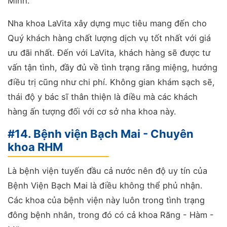
Minh.
Nha khoa LaVita xây dựng mục tiêu mang đến cho
Quý khách hàng chất lượng dịch vụ tốt nhất với giá
ưu đãi nhất. Đến với LaVita, khách hàng sẽ được tư
vấn tận tình, đầy đủ về tình trạng răng miệng, hướng
điều trị cũng như chi phí. Không gian khám sạch sẽ,
thái độ y bác sĩ thân thiện là điều mà các khách
hàng ấn tượng đối với cơ sở nha khoa này.
#14. Bệnh viện Bạch Mai - Chuyên
khoa RHM
Là bệnh viện tuyến đầu cả nước nên độ uy tín của
Bệnh Viện Bạch Mai là điều không thể phủ nhận.
Các khoa của bệnh viện này luôn trong tình trạng
đông bệnh nhân, trong đó có cả khoa Răng - Hàm -