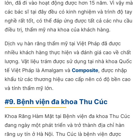
lớn, đã đi vào hoạt động được hơn 15 năm. Vì vậy mà
các bác sĩ tại đây đều có kinh nghiệm và trình độ tay
nghề rất tốt, có thể đáp ứng được tất cả các nhu cầu
điều trị, thẩm mỹ nha khoa của khách hàng.
Dịch vụ hàn răng thẩm mỹ tại Việt Pháp đã được
nhiều khách hàng thực hiện và đánh giá cao về chất
lượng. Vật liệu trám được sử dụng tại nhà khoa Quốc
tế Việt Pháp là Amalgam và
Composite
, được nhập
khẩu từ các thương hiệu cao cấp nên có độ bền cao
và tính thẩm mỹ lớn.
#9. Bệnh viện đa khoa Thu Cúc
Khoa Răng Hàm Mặt tại Bệnh viện đa khoa Thu Cúc
đang ngày một phát triển và trở thành địa chỉ hàn
răng uy tín ở Hà Nội. Thu Cúc là bệnh viện được