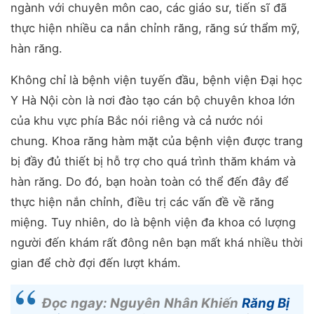
ngành với chuyên môn cao, các giáo sư, tiến sĩ đã
thực hiện nhiều ca nắn chỉnh răng, răng sứ thẩm mỹ,
hàn răng.
Không chỉ là bệnh viện tuyến đầu, bệnh viện Đại học
Y Hà Nội còn là nơi đào tạo cán bộ chuyên khoa lớn
của khu vực phía Bắc nói riêng và cả nước nói
chung. Khoa răng hàm mặt của bệnh viện được trang
bị đầy đủ thiết bị hỗ trợ cho quá trình thăm khám và
hàn răng. Do đó, bạn hoàn toàn có thể đến đây để
thực hiện nắn chỉnh, điều trị các vấn đề về răng
miệng. Tuy nhiên, do là bệnh viện đa khoa có lượng
người đến khám rất đông nên bạn mất khá nhiều thời
gian để chờ đợi đến lượt khám.
Đọc ngay: Nguyên Nhân Khiến
Răng Bị